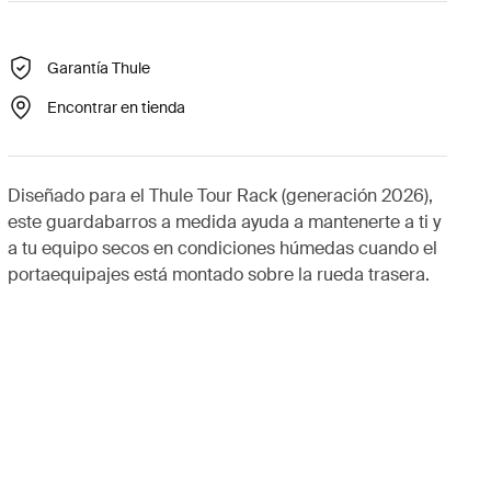
Garantía Thule
Encontrar en tienda
Diseñado para el Thule Tour Rack (generación 2026),
este guardabarros a medida ayuda a mantenerte a ti y
a tu equipo secos en condiciones húmedas cuando el
portaequipajes está montado sobre la rueda trasera.