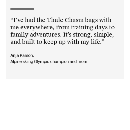
I’ve had the Thule Chasm bags with
me everywhere, from training days to
family adventures. It’s strong, simple,
and built to keep up with my life.
Anja Pärson,
Alpine skiing Olympic champion and mom