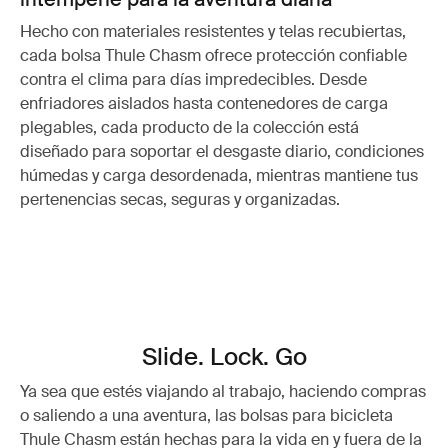
Hecho con materiales resistentes y telas recubiertas,
cada bolsa Thule Chasm ofrece protección confiable
contra el clima para días impredecibles. Desde
enfriadores aislados hasta contenedores de carga
plegables, cada producto de la colección está
diseñado para soportar el desgaste diario, condiciones
húmedas y carga desordenada, mientras mantiene tus
pertenencias secas, seguras y organizadas.
Slide. Lock. Go
Ya sea que estés viajando al trabajo, haciendo compras
o saliendo a una aventura, las bolsas para bicicleta
Thule Chasm están hechas para la vida en y fuera de la