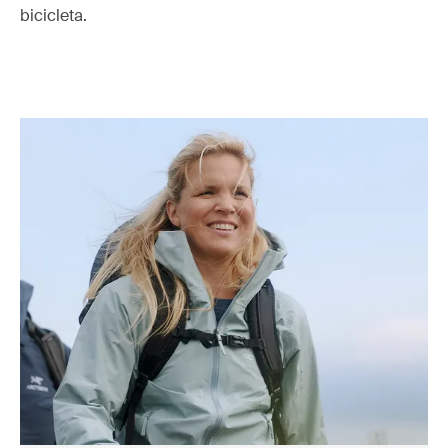
bicicleta.