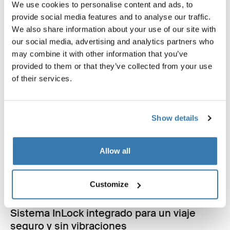
We use cookies to personalise content and ads, to
provide social media features and to analyse our traffic.
We also share information about your use of our site with
our social media, advertising and analytics partners who
may combine it with other information that you’ve
provided to them or that they’ve collected from your use
of their services.
Show details
Allow all
Customize
Sistema InLock integrado para un viaje
seguro y sin vibraciones