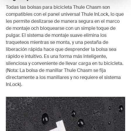
Todas las bolsas para bicicleta Thule Chasm son
compatibles con el panel universal Thule InLock, lo que
les permite deslizarse de manera segura en el marco
de montaje och bloquearse con un simple toque de
pulgar. El sistema de montaje suave elimina los
traqueteos mientras se monta, y una pestaña de
liberación rápida hace que desprender la bolsa sea
rápido e intuitivo. Es una forma más inteligente,
silenciosa y conveniente de llevar carga en tu bicicleta.
(Nota: La bolsa de manillar Thule Chasm se fija
directamente a los manillares y no requiere el sistema
InLock).