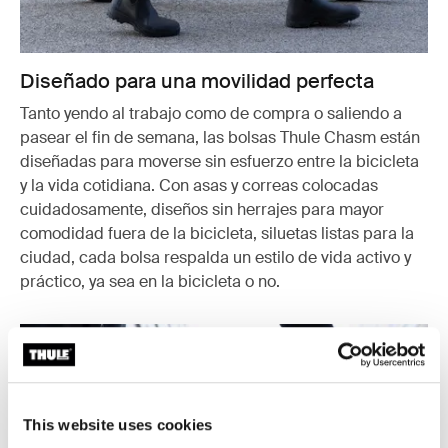
Diseñado para una movilidad perfecta
Tanto yendo al trabajo como de compra o saliendo a
pasear el fin de semana, las bolsas Thule Chasm están
diseñadas para moverse sin esfuerzo entre la bicicleta
y la vida cotidiana. Con asas y correas colocadas
cuidadosamente, diseños sin herrajes para mayor
comodidad fuera de la bicicleta, siluetas listas para la
ciudad, cada bolsa respalda un estilo de vida activo y
práctico, ya sea en la bicicleta o no.
This website uses cookies