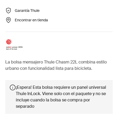
Garantía Thule
Encontrar en tienda
La bolsa mensajero Thule Chasm 22L combina estilo
urbano con funcionalidad lista para bicicleta.
¡Espera! Esta bolsa requiere un panel universal
Thule InLock. Viene solo con el paquete y no se
incluye cuando la bolsa se compra por
separado