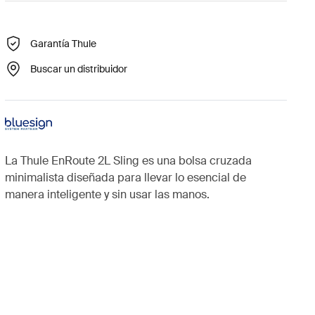
Garantía Thule
Buscar un distribuidor
La Thule EnRoute 2L Sling es una bolsa cruzada
minimalista diseñada para llevar lo esencial de
manera inteligente y sin usar las manos.