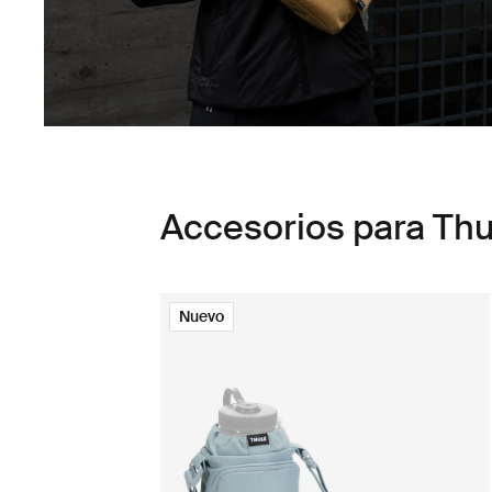
Accesorios para Th
Nuevo