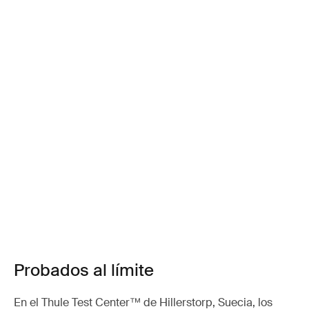
Probados al límite
En el Thule Test Center™ de Hillerstorp, Suecia, los