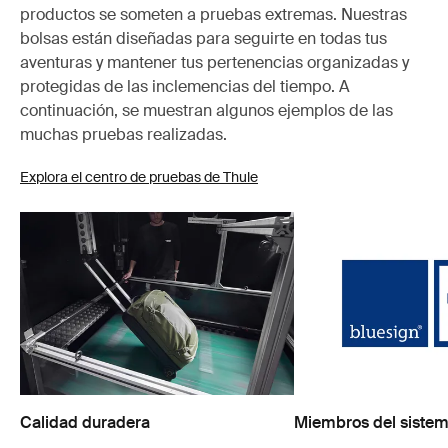
productos se someten a pruebas extremas. Nuestras
bolsas están diseñadas para seguirte en todas tus
aventuras y mantener tus pertenencias organizadas y
protegidas de las inclemencias del tiempo. A
continuación, se muestran algunos ejemplos de las
muchas pruebas realizadas.
Explora el centro de pruebas de Thule
Calidad duradera
Miembros del sistem