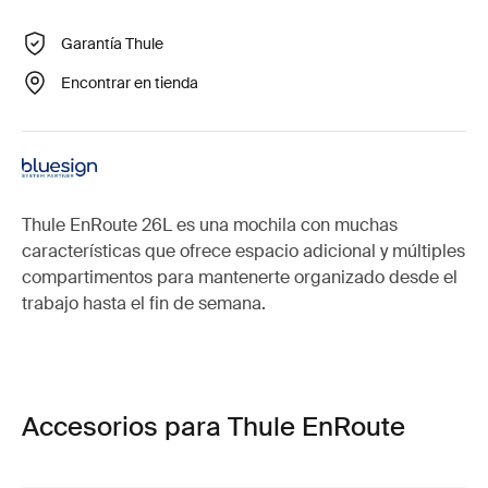
Garantía Thule
Encontrar en tienda
Thule EnRoute 26L es una mochila con muchas
características que ofrece espacio adicional y múltiples
compartimentos para mantenerte organizado desde el
trabajo hasta el fin de semana.
Accesorios para Thule EnRoute