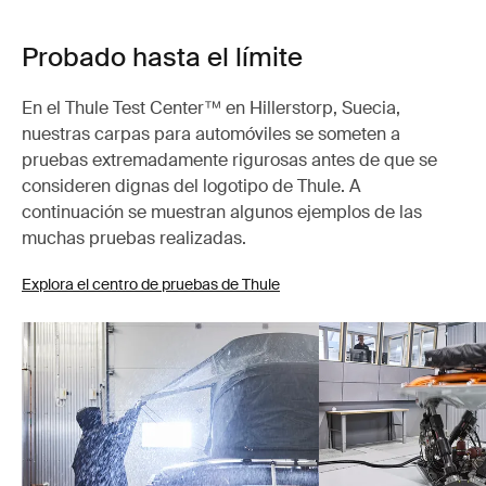
Probado hasta el límite
En el Thule Test Center™ en Hillerstorp, Suecia,
nuestras carpas para automóviles se someten a
pruebas extremadamente rigurosas antes de que se
consideren dignas del logotipo de Thule. A
continuación se muestran algunos ejemplos de las
muchas pruebas realizadas.
Explora el centro de pruebas de Thule