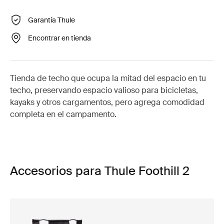
Garantía Thule
Encontrar en tienda
Tienda de techo que ocupa la mitad del espacio en tu
techo, preservando espacio valioso para bicicletas,
kayaks y otros cargamentos, pero agrega comodidad
completa en el campamento.
Accesorios para Thule Foothill 2