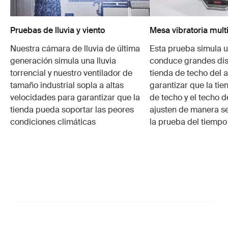
Pruebas de lluvia y viento
Mesa vibratoria mult
Nuestra cámara de lluvia de última
Esta prueba simula u
generación simula una lluvia
conduce grandes dis
torrencial y nuestro ventilador de
tienda de techo del 
tamaño industrial sopla a altas
garantizar que la tie
velocidades para garantizar que la
de techo y el techo d
tienda pueda soportar las peores
ajusten de manera se
condiciones climáticas
la prueba del tiemp