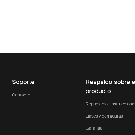
Soporte
Respaldo sobre e
producto
Contacto
Repuestos e instruccione
Llaves y cerraduras
Garantía