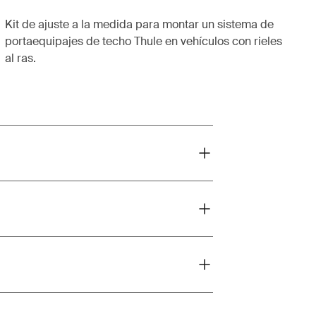
Kit de ajuste a la medida para montar un sistema de
portaequipajes de techo Thule en vehículos con rieles
al ras.