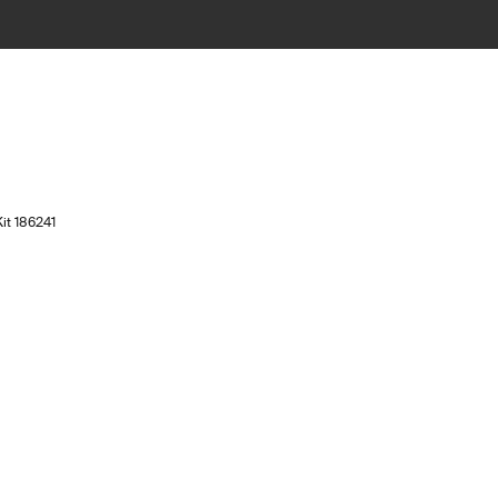
Kit 186241