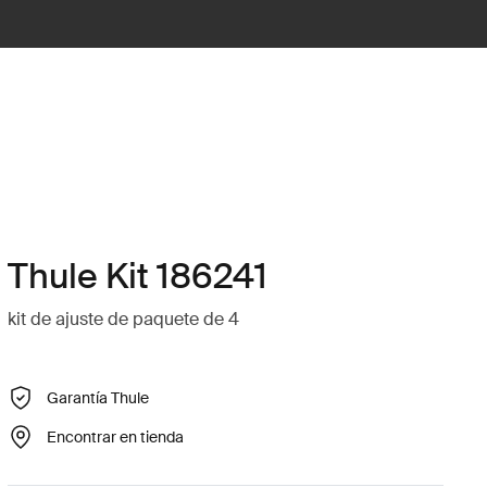
Thule Kit 186241
kit de ajuste de paquete de 4
Garantía Thule
Encontrar en tienda