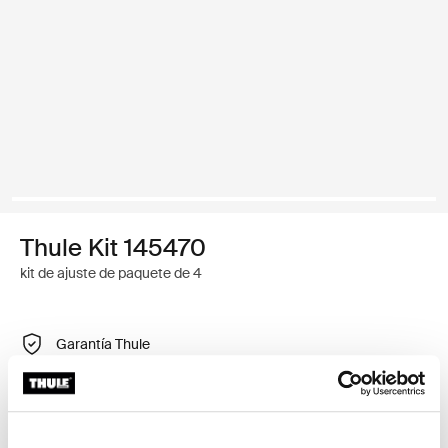
Thule Kit 145470
kit de ajuste de paquete de 4
Garantía Thule
Encontrar en tienda