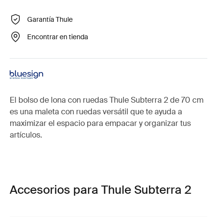
Garantía Thule
Encontrar en tienda
El bolso de lona con ruedas Thule Subterra 2 de 70 cm
es una maleta con ruedas versátil que te ayuda a
maximizar el espacio para empacar y organizar tus
artículos.
Accesorios para Thule Subterra 2