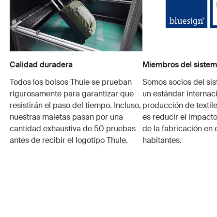
Calidad duradera
Miembros del sistem
Todos los bolsos Thule se prueban
Somos socios del si
rigurosamente para garantizar que
un estándar internaci
resistirán el paso del tiempo. Incluso,
producción de textile
nuestras maletas pasan por una
es reducir el impacto
cantidad exhaustiva de 50 pruebas
de la fabricación en 
antes de recibir el logotipo Thule.
habitantes.