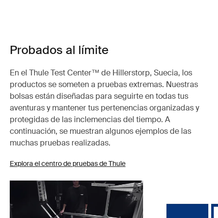
Probados al límite
En el Thule Test Center™ de Hillerstorp, Suecia, los
productos se someten a pruebas extremas. Nuestras
bolsas están diseñadas para seguirte en todas tus
aventuras y mantener tus pertenencias organizadas y
protegidas de las inclemencias del tiempo. A
continuación, se muestran algunos ejemplos de las
muchas pruebas realizadas.
Explora el centro de pruebas de Thule