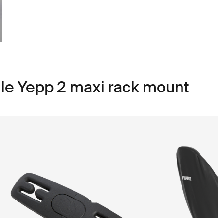
le Yepp 2 maxi rack mount