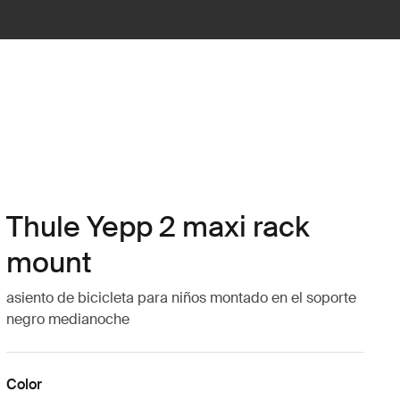
Thule Yepp 2 maxi rack
mount
asiento de bicicleta para niños montado en el soporte
negro medianoche
Color