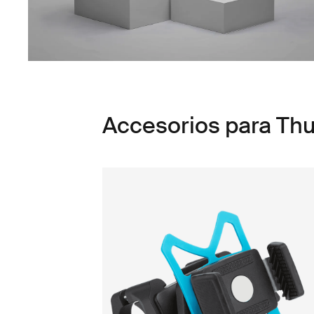
Accesorios para Thu