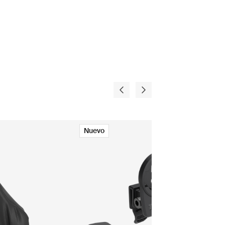
Nuevo