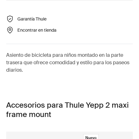
Garantía Thule
Encontrar en tienda
Asiento de bicicleta para niños montado en la parte
trasera que ofrece comodidad y estilo para los paseos
diarios.
Accesorios para Thule Yepp 2 maxi
frame mount
Nuevo