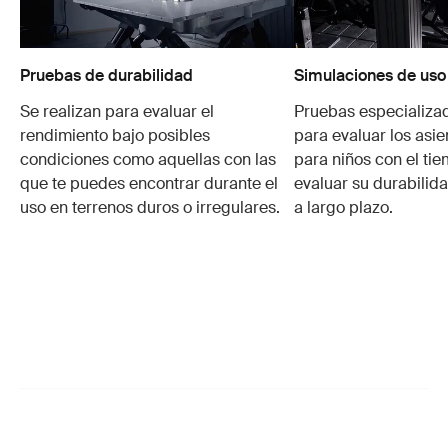
Pruebas de durabilidad
Simulaciones de uso
Se realizan para evaluar el
Pruebas especializa
rendimiento bajo posibles
para evaluar los asie
condiciones como aquellas con las
para niños con el ti
que te puedes encontrar durante el
evaluar su durabilid
uso en terrenos duros o irregulares.
a largo plazo.