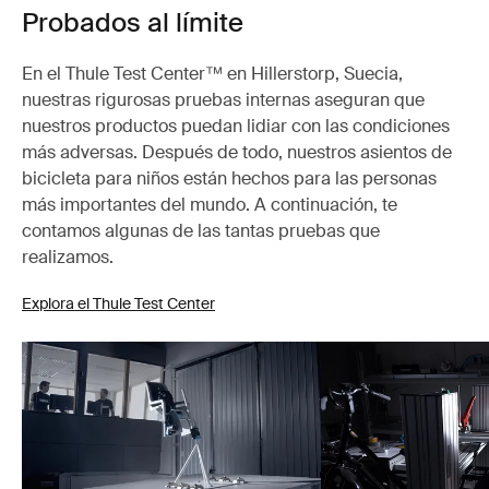
Probados al límite
En el Thule Test Center™ en Hillerstorp, Suecia,
nuestras rigurosas pruebas internas aseguran que
nuestros productos puedan lidiar con las condiciones
más adversas. Después de todo, nuestros asientos de
bicicleta para niños están hechos para las personas
más importantes del mundo. A continuación, te
contamos algunas de las tantas pruebas que
realizamos.
Explora el Thule Test Center