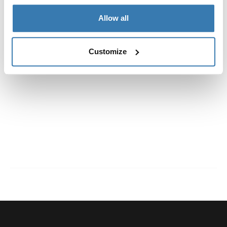
Especificaciones técnicas
Allow all
Customize