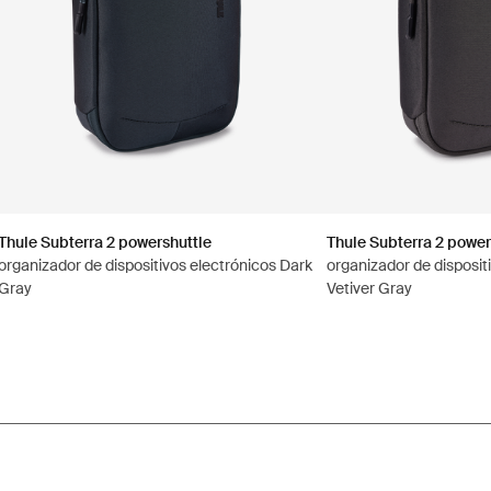
Thule Subterra 2 powershuttle
Thule Subterra 2 power
organizador de dispositivos electrónicos Dark
organizador de disposit
Gray
Vetiver Gray