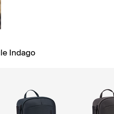
le Indago