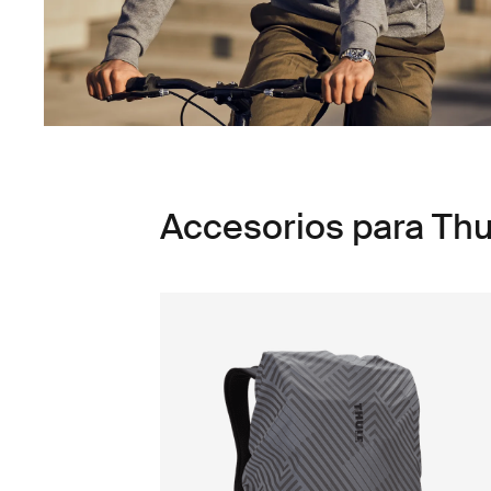
Accesorios para Thu