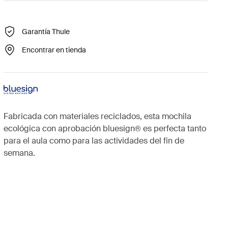
Garantía Thule
Encontrar en tienda
Fabricada con materiales reciclados, esta mochila
ecológica con aprobación bluesign® es perfecta tanto
para el aula como para las actividades del fin de
semana.