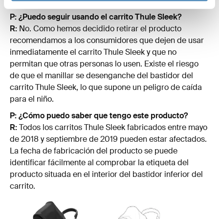
#11000001 -11000019
P: ¿Puedo seguir usando el carrito Thule Sleek?
R:
No. Como hemos decidido retirar el producto
recomendamos a los consumidores que dejen de usar
inmediatamente el carrito Thule Sleek y que no
permitan que otras personas lo usen. Existe el riesgo
de que el manillar se desenganche del bastidor del
carrito Thule Sleek, lo que supone un peligro de caída
para el niño.
P: ¿Cómo puedo saber que tengo este producto?
R:
Todos los carritos Thule Sleek fabricados entre mayo
de 2018 y septiembre de 2019 pueden estar afectados.
La fecha de fabricación del producto se puede
identificar fácilmente al comprobar la etiqueta del
producto situada en el interior del bastidor inferior del
carrito.