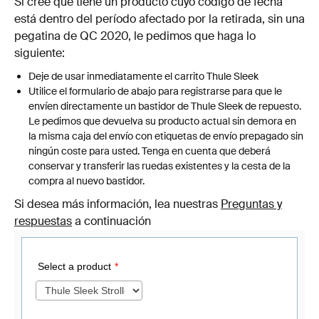
Si cree que tiene un producto cuyo código de fecha
está dentro del período afectado por la retirada, sin una
pegatina de QC 2020, le pedimos que haga lo
siguiente:
Deje de usar inmediatamente el carrito Thule Sleek
Utilice el formulario de abajo para registrarse para que le
envíen directamente un bastidor de Thule Sleek de repuesto.
Le pedimos que devuelva su producto actual sin demora en
la misma caja del envío con etiquetas de envío prepagado sin
ningún coste para usted. Tenga en cuenta que deberá
conservar y transferir las ruedas existentes y la cesta de la
compra al nuevo bastidor.
Si desea más información, lea nuestras
Preguntas y
respuestas
a continuación