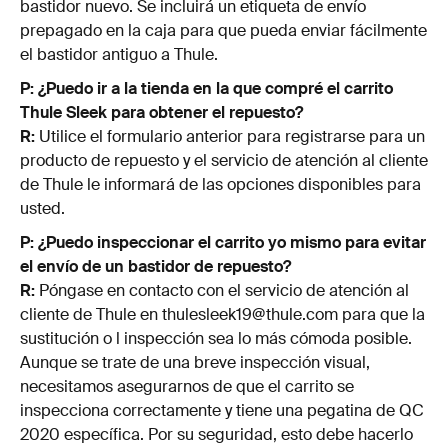
bastidor nuevo. Se incluirá un etiqueta de envío
prepagado en la caja para que pueda enviar fácilmente
el bastidor antiguo a Thule.
P: ¿Puedo ir a la tienda en la que compré el carrito
Thule Sleek para obtener el repuesto?
R:
Utilice el formulario anterior para registrarse para un
producto de repuesto y el servicio de atención al cliente
de Thule le informará de las opciones disponibles para
usted.
P: ¿Puedo inspeccionar el carrito yo mismo para evitar
el envío de un bastidor de repuesto?
R:
Póngase en contacto con el servicio de atención al
cliente de Thule en thulesleek19@thule.com para que la
sustitución o l inspección sea lo más cómoda posible.
Aunque se trate de una breve inspección visual,
necesitamos asegurarnos de que el carrito se
inspecciona correctamente y tiene una pegatina de QC
2020 específica. Por su seguridad, esto debe hacerlo