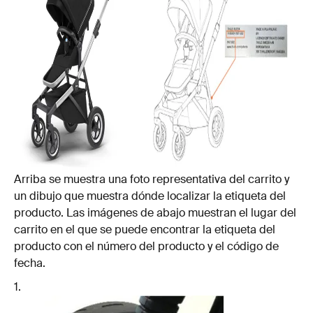
Arriba se muestra una foto representativa del carrito y
un dibujo que muestra dónde localizar la etiqueta del
producto. Las imágenes de abajo muestran el lugar del
carrito en el que se puede encontrar la etiqueta del
producto con el número del producto y el código de
fecha.
1.