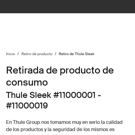
Inicio
/
Retiro de producto
/
Retiro de Thule Sleek
Retirada de producto de
consumo
Thule Sleek #11000001 -
#11000019
En Thule Group nos tomamos muy en serio la calidad
de los productos y la seguridad de los mismos es