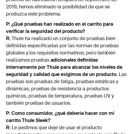
2019, hemos eliminado la posibilidad de que se
produzca este problema.
P: ¿Qué pruebas han realizado en el carrito para
verificar la seguridad del producto?
R:
Thule ha realizado un conjunto de pruebas bien
definidas especificadas por las normas de pruebas
globales y los requisitos normativos, pero también
realizamos pruebas
adicionales definidas
internamente por Thule para alcanzar los niveles de
seguridad y calidad que exigimos de un producto.
Las
pruebas son pruebas de fatiga, pruebas estáticas y
dinámicas, pruebas de resistencia a productos
químicos, pruebas de temperatura, pruebas UV y
también pruebas de usuarios.
P: Como consumidor, ¿qué debería hacer con mi
carrito Thule Sleek?
R:
Le pedimos que deje de usar el producto