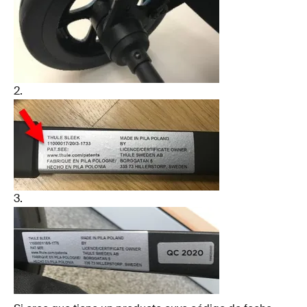
2.
3.