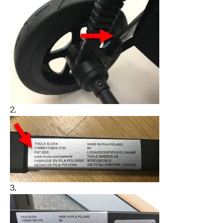
2.
3.