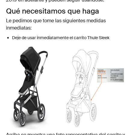
Qué necesitamos que haga
Le pedimos que tome las siguientes medidas
inmediatas:
Deje de usar inmediatamente el carrito Thule Sleek
Arriba se muestra una foto representativa del carrito y