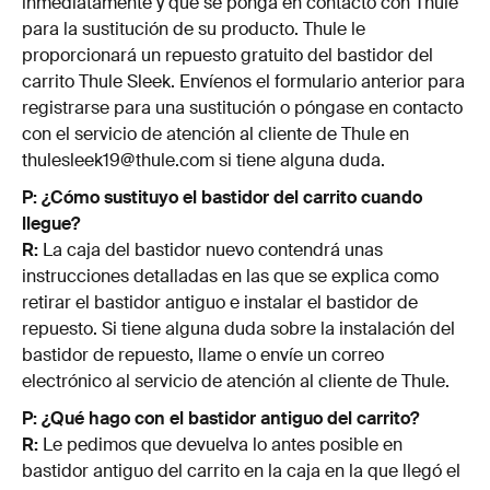
inmediatamente y que se ponga en contacto con Thule
para la sustitución de su producto. Thule le
proporcionará un repuesto gratuito del bastidor del
carrito Thule Sleek. Envíenos el formulario anterior para
registrarse para una sustitución o póngase en contacto
con el servicio de atención al cliente de Thule en
thulesleek19@thule.com si tiene alguna duda.
P: ¿Cómo sustituyo el bastidor del carrito cuando
llegue?
R:
La caja del bastidor nuevo contendrá unas
instrucciones detalladas en las que se explica como
retirar el bastidor antiguo e instalar el bastidor de
repuesto. Si tiene alguna duda sobre la instalación del
bastidor de repuesto, llame o envíe un correo
electrónico al servicio de atención al cliente de Thule.
P: ¿Qué hago con el bastidor antiguo del carrito?
R:
Le pedimos que devuelva lo antes posible en
bastidor antiguo del carrito en la caja en la que llegó el