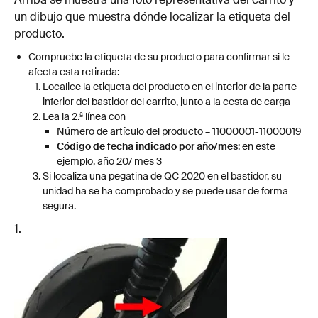
un dibujo que muestra dónde localizar la etiqueta del
producto.
Compruebe la etiqueta de su producto para confirmar si le
afecta esta retirada:
Localice la etiqueta del producto en el interior de la parte
inferior del bastidor del carrito, junto a la cesta de carga
Lea la 2.ª línea con
Número de artículo del producto – 11000001-11000019
Código de fecha indicado por año/mes
: en este
ejemplo, año 20/ mes 3
Si localiza una pegatina de QC 2020 en el bastidor, su
unidad ha se ha comprobado y se puede usar de forma
segura.
1.