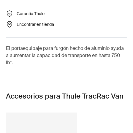
Garantía Thule
Encontrar en tienda
El portaequipaje para furgón hecho de aluminio ayuda
a aumentar la capacidad de transporte en hasta 750
lb*.
Accesorios para Thule TracRac Van