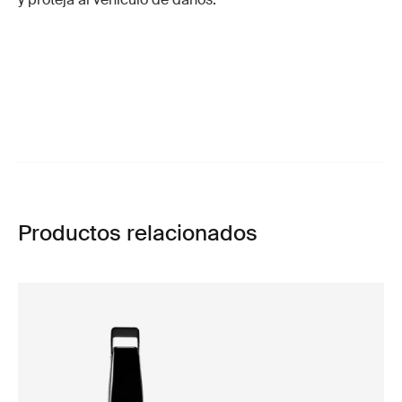
Productos relacionados