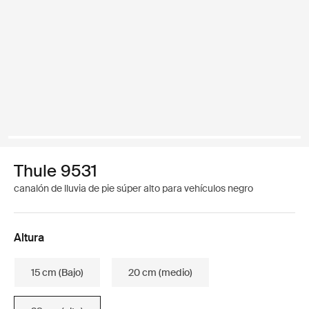
Thule 9531
canalón de lluvia de pie súper alto para vehículos negro
Altura
15 cm (Bajo)
20 cm (medio)