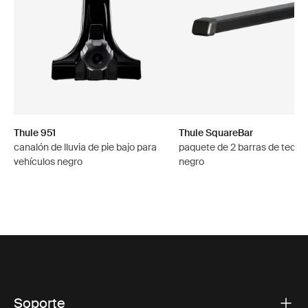
Thule 951
Thule SquareBar
canalón de lluvia de pie bajo para
paquete de 2 barras de techo
vehículos negro
negro
Soporte