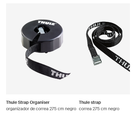
Thule Strap Organiser
Thule strap
organizador de correa 275 cm negro
correa 275 cm negro