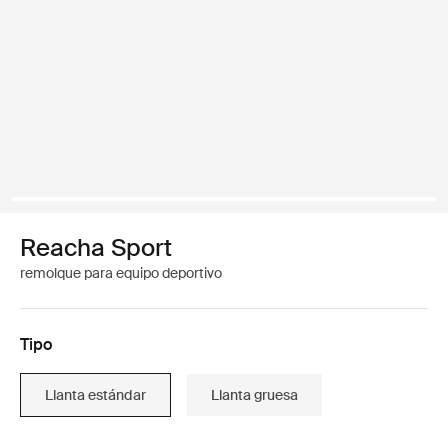
Reacha Sport
remolque para equipo deportivo
Tipo
Llanta estándar
Llanta gruesa