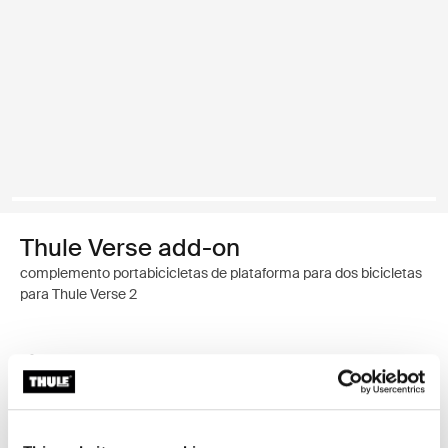
Thule Verse add-on
complemento portabicicletas de plataforma para dos bicicletas
para Thule Verse 2
Garantía Thule
Encontrar en tienda