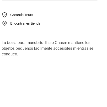
Garantía Thule
Encontrar en tienda
La bolsa para manubrio Thule Chasm mantiene los
objetos pequeños fácilmente accesibles mientras se
conduce.