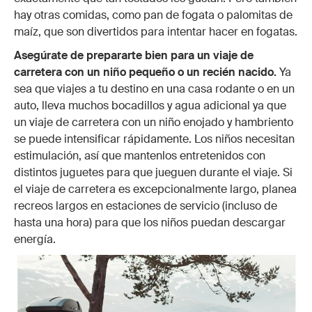
hay otras comidas, como pan de fogata o palomitas de
maíz, que son divertidos para intentar hacer en fogatas.
Asegúrate de prepararte bien para un viaje de
carretera con un niño pequeño o un recién nacido.
Ya
sea que viajes a tu destino en una casa rodante o en un
auto, lleva muchos bocadillos y agua adicional ya que
un viaje de carretera con un niño enojado y hambriento
se puede intensificar rápidamente. Los niños necesitan
estimulación, así que mantenlos entretenidos con
distintos juguetes para que jueguen durante el viaje. Si
el viaje de carretera es excepcionalmente largo, planea
recreos largos en estaciones de servicio (incluso de
hasta una hora) para que los niños puedan descargar
energía.