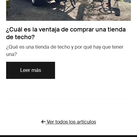
¿Cuál es la ventaja de comprar una tienda
de techo?
¿Qué es una tienda de techo y por qué hay que tener
una?
Leer más
Ver todos los artículos