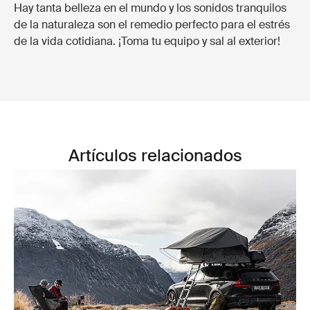
Hay tanta belleza en el mundo y los sonidos tranquilos
de la naturaleza son el remedio perfecto para el estrés
de la vida cotidiana. ¡Toma tu equipo y sal al exterior!
Artículos relacionados