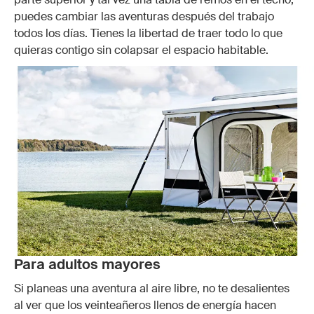
puedes cambiar las aventuras después del trabajo
todos los días. Tienes la libertad de traer todo lo que
quieras contigo sin colapsar el espacio habitable.
Para adultos mayores
Si planeas una aventura al aire libre, no te desalientes
al ver que los veinteañeros llenos de energía hacen