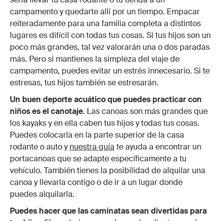
campamento y quedarte allí por un tiempo. Empacar
reiteradamente para una familia completa a distintos
lugares es difícil con todas tus cosas. Si tus hijos son un
poco más grandes, tal vez valorarán una o dos paradas
más. Pero si mantienes la simpleza del viaje de
campamento, puedes evitar un estrés innecesario. Si te
estresas, tus hijos también se estresarán.
Un buen deporte acuático que puedes practicar con
niños es el canotaje.
Las canoas son más grandes que
los kayaks y en ella caben tus hijos y todas tus cosas.
Puedes colocarla en la parte superior de la casa
rodante o auto y
nuestra guía
te ayuda a encontrar un
portacanoas que se adapte específicamente a tu
vehículo. También tienes la posibilidad de alquilar una
canoa y llevarla contigo o de ir a un lugar donde
puedes alquilarla.
Puedes hacer que las caminatas sean divertidas para