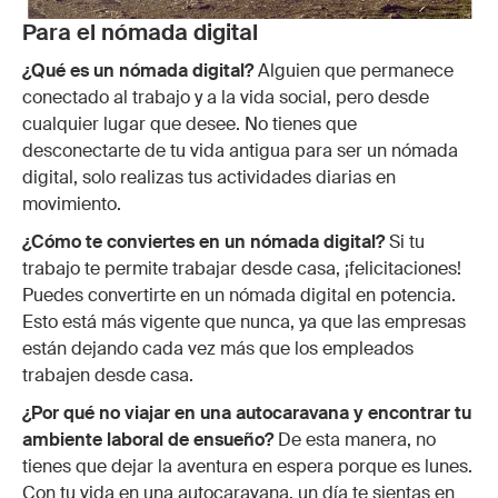
Para el nómada digital
¿Qué es un nómada digital?
Alguien que permanece
conectado al trabajo y a la vida social, pero desde
cualquier lugar que desee. No tienes que
desconectarte de tu vida antigua para ser un nómada
digital, solo realizas tus actividades diarias en
movimiento.
¿Cómo te conviertes en un nómada digital?
Si tu
trabajo te permite trabajar desde casa, ¡felicitaciones!
Puedes convertirte en un nómada digital en potencia.
Esto está más vigente que nunca, ya que las empresas
están dejando cada vez más que los empleados
trabajen desde casa.
¿Por qué no viajar en una autocaravana y encontrar tu
ambiente laboral de ensueño?
De esta manera, no
tienes que dejar la aventura en espera porque es lunes.
Con tu vida en una autocaravana, un día te sientas en