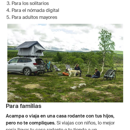
Para los solitarios
Para el nómada digital
Para adultos mayores
Para familias
Acampa o viaja en una casa rodante con tus hijos,
pero no te compliques.
Si viajas con niños, lo mejor
sería llevar tu casa rodante o tu tienda a un