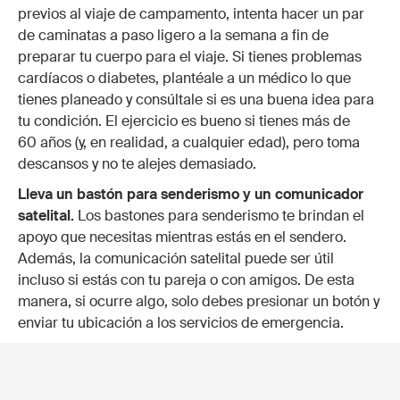
previos al viaje de campamento, intenta hacer un par
de caminatas a paso ligero a la semana a fin de
preparar tu cuerpo para el viaje. Si tienes problemas
cardíacos o diabetes, plantéale a un médico lo que
tienes planeado y consúltale si es una buena idea para
tu condición. El ejercicio es bueno si tienes más de
60 años (y, en realidad, a cualquier edad), pero toma
descansos y no te alejes demasiado.
Lleva un bastón para senderismo y un comunicador
satelital.
Los bastones para senderismo te brindan el
apoyo que necesitas mientras estás en el sendero.
Además, la comunicación satelital puede ser útil
incluso si estás con tu pareja o con amigos. De esta
manera, si ocurre algo, solo debes presionar un botón y
enviar tu ubicación a los servicios de emergencia.