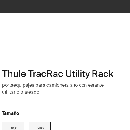
Thule TracRac Utility Rack
portaequipajes para camioneta alto con estante
utilitario plateado
Tamaño
Bajo
Alto