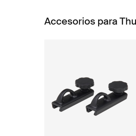
Accesorios para Thul