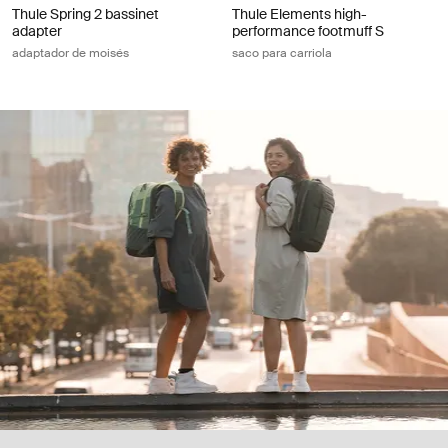
Thule Spring 2 bassinet
Thule Elements high-
adapter
performance footmuff S
adaptador de moisés
saco para carriola