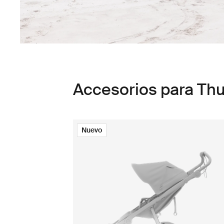
Accesorios para Thu
Nuevo