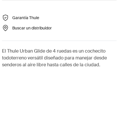
Garantía Thule
Buscar un distribuidor
El Thule Urban Glide de 4 ruedas es un cochecito
todoterreno versátil diseñado para manejar desde
senderos al aire libre hasta calles de la ciudad.