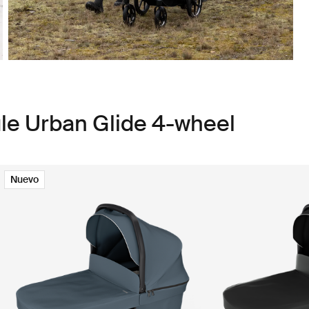
le Urban Glide 4-wheel
Nuevo