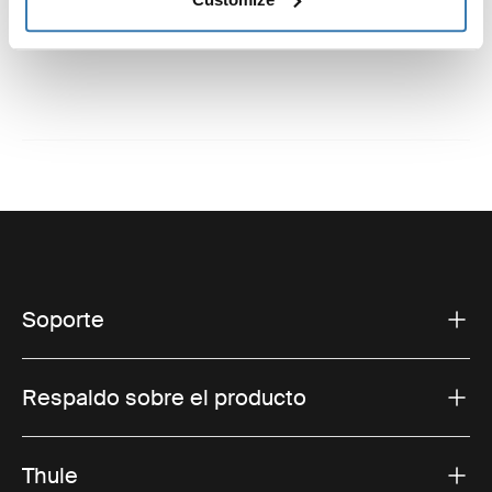
Instrucciones
Soporte
Respaldo sobre el producto
Thule