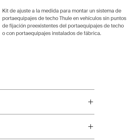
Kit de ajuste a la medida para montar un sistema de
portaequipajes de techo Thule en vehículos sin puntos
de fijación preexistentes del portaequipajes de techo
o con portaequipajes instalados de fábrica.