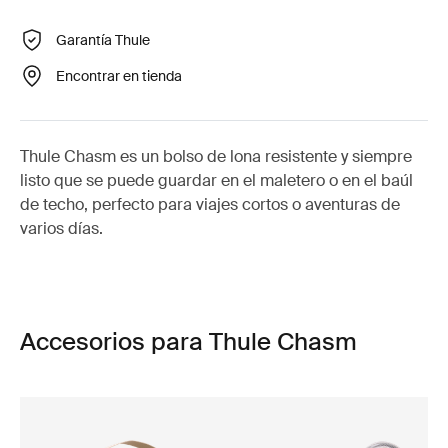
Garantía Thule
Encontrar en tienda
Thule Chasm es un bolso de lona resistente y siempre
listo que se puede guardar en el maletero o en el baúl
de techo, perfecto para viajes cortos o aventuras de
varios días.
Accesorios para Thule Chasm