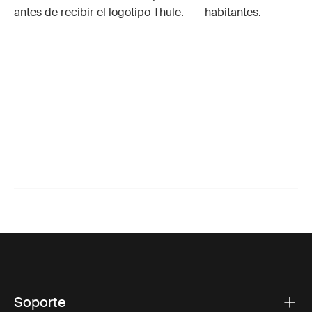
antes de recibir el logotipo Thule.
habitantes.
Soporte