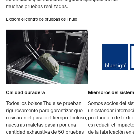
muchas pruebas realizadas.
Explora el centro de pruebas de Thule
Calidad duradera
Miembros del sistem
Todos los bolsos Thule se prueban
Somos socios del si
rigurosamente para garantizar que
un estándar internaci
resistirán el paso del tiempo. Incluso,
producción de textile
nuestras maletas pasan por una
es reducir el impacto
cantidad exhaustiva de 50 pruebas
de la fabricación en 