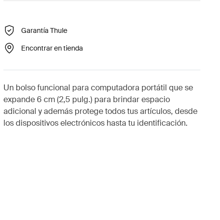
Garantía Thule
Encontrar en tienda
Un bolso funcional para computadora portátil que se
expande 6 cm (2,5 pulg.) para brindar espacio
adicional y además protege todos tus artículos, desde
los dispositivos electrónicos hasta tu identificación.