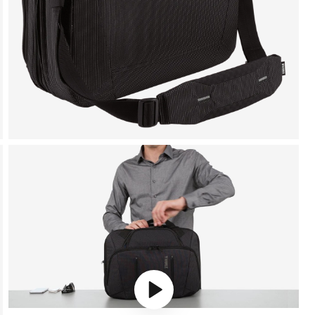
Play video