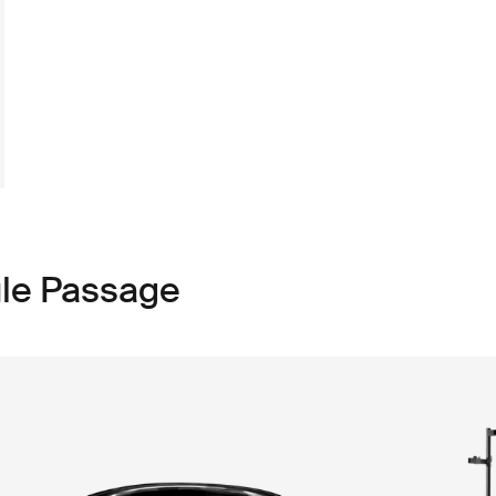
ule Passage