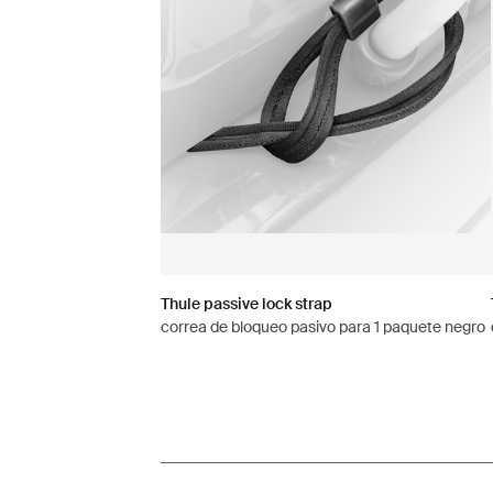
Thule passive lock strap
correa de bloqueo pasivo para 1 paquete negro