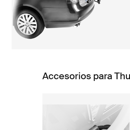
Accesorios para Th