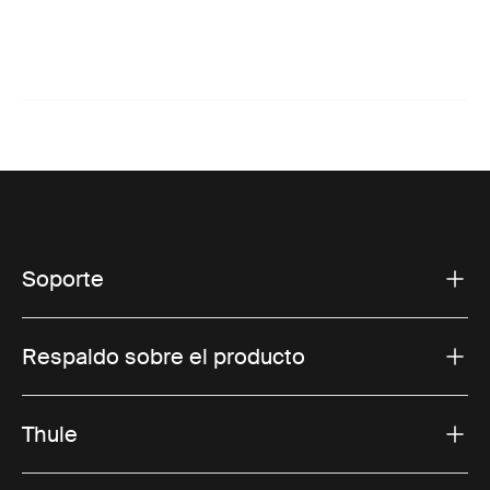
Soporte
Respaldo sobre el producto
Thule