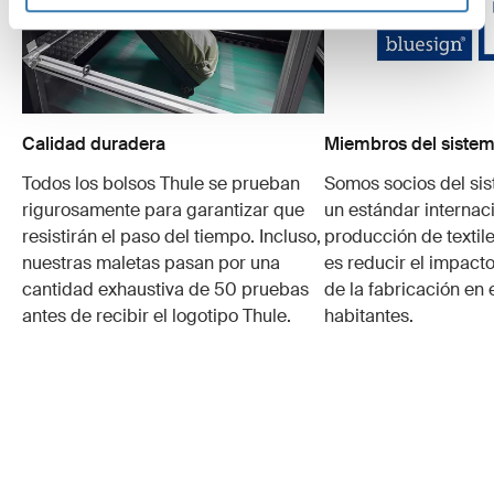
Calidad duradera
Miembros del sistem
Todos los bolsos Thule se prueban
Somos socios del si
rigurosamente para garantizar que
un estándar internaci
resistirán el paso del tiempo. Incluso,
producción de textile
nuestras maletas pasan por una
es reducir el impacto
cantidad exhaustiva de 50 pruebas
de la fabricación en 
antes de recibir el logotipo Thule.
habitantes.