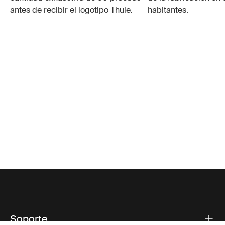
antes de recibir el logotipo Thule.
habitantes.
Soporte