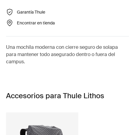
Garantía Thule
Encontrar en tienda
Una mochila moderna con cierre seguro de solapa
para mantener todo asegurado dentro o fuera del
campus.
Accesorios para Thule Lithos