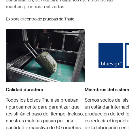
muchas pruebas realizadas.
Explora el centro de pruebas de Thule
Calidad duradera
Miembros del sistem
Todos los bolsos Thule se prueban
Somos socios del si
rigurosamente para garantizar que
un estándar internaci
resistirán el paso del tiempo. Incluso,
producción de textile
nuestras maletas pasan por una
es reducir el impacto
cantidad exhaustiva de 50 pruebas
de la fabricación en 