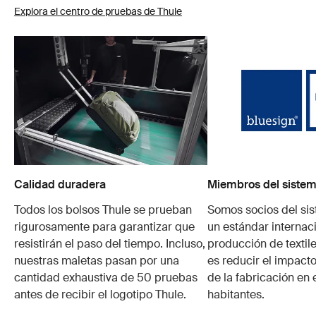
Explora el centro de pruebas de Thule
Calidad duradera
Miembros del sistem
Todos los bolsos Thule se prueban
Somos socios del si
rigurosamente para garantizar que
un estándar internaci
resistirán el paso del tiempo. Incluso,
producción de textile
nuestras maletas pasan por una
es reducir el impacto
cantidad exhaustiva de 50 pruebas
de la fabricación en 
antes de recibir el logotipo Thule.
habitantes.