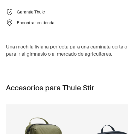
Garantía Thule
Encontrar en tienda
Una mochila liviana perfecta para una caminata corta o
para ir al gimnasio o al mercado de agricultores.
Accesorios para Thule Stir