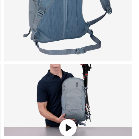
Play video