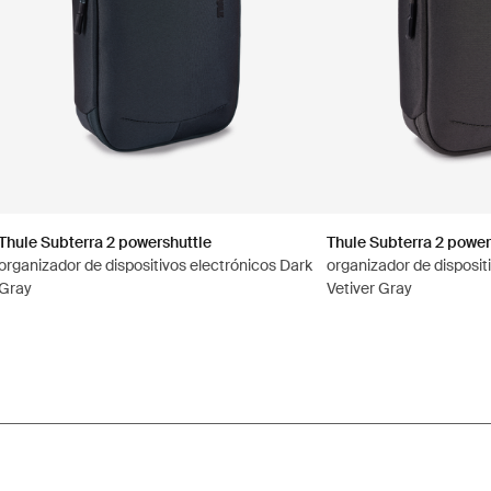
Thule Subterra 2 powershuttle
Thule Subterra 2 power
organizador de dispositivos electrónicos Dark
organizador de disposit
Gray
Vetiver Gray