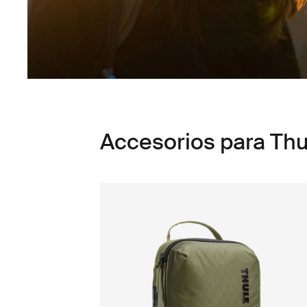
Accesorios para Thul