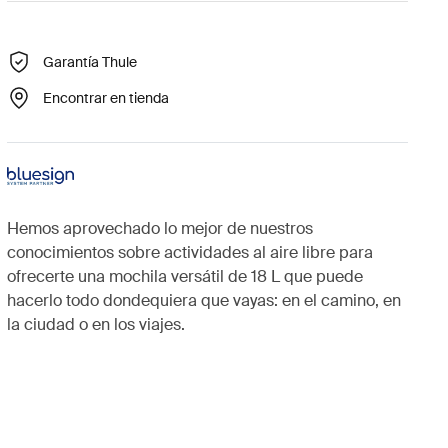
Garantía Thule
Encontrar en tienda
Hemos aprovechado lo mejor de nuestros
conocimientos sobre actividades al aire libre para
ofrecerte una mochila versátil de 18 L que puede
hacerlo todo dondequiera que vayas: en el camino, en
la ciudad o en los viajes.