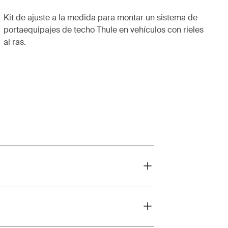
Kit de ajuste a la medida para montar un sistema de
portaequipajes de techo Thule en vehículos con rieles
al ras.