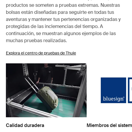
productos se someten a pruebas extremas. Nuestras
bolsas están diseñadas para seguirte en todas tus
aventuras y mantener tus pertenencias organizadas y
protegidas de las inclemencias del tiempo. A
continuación, se muestran algunos ejemplos de las
muchas pruebas realizadas.
Explora el centro de pruebas de Thule
Calidad duradera
Miembros del sistem