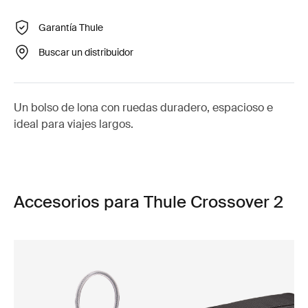
Garantía Thule
Buscar un distribuidor
Un bolso de lona con ruedas duradero, espacioso e
ideal para viajes largos.
Accesorios para Thule Crossover 2