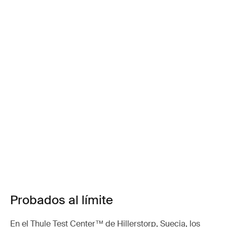
Probados al límite
En el Thule Test Center™ de Hillerstorp, Suecia, los