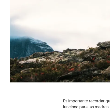
Es importante recordar qu
funcione para las madres 