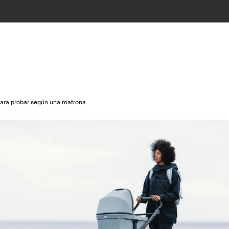
 para probar según una matrona