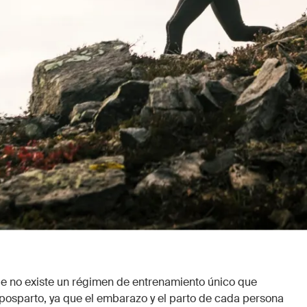
e no existe un régimen de entrenamiento único que
posparto, ya que el embarazo y el parto de cada persona