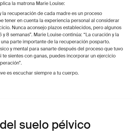
plica la matrona Marie Louise:
 y la recuperación de cada madre es un proceso
e tener en cuenta la experiencia personal al considerar
rcicio. Nunca aconsejo plazos establecidos, pero algunos
 y 8 semanas”. Marie Louise continúa: “La curación y la
una parte importante de la recuperación posparto.
físico y mental para sanarte después del proceso que tuvo
i te sientes con ganas, puedes incorporar un ejercicio
peración”.
ave es escuchar siempre a tu cuerpo.
 del suelo pélvico