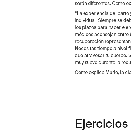
serán diferentes. Como ex
“La experiencia del parto
individual. Siempre se deb
los plazos para hacer eje
médicos aconsejan entre 6
recuperación representan 
Necesitas tiempo a nivel 
que atravesar tu cuerpo. S
muy suave durante la recu
Como explica Marie, la cl
Ejercicios