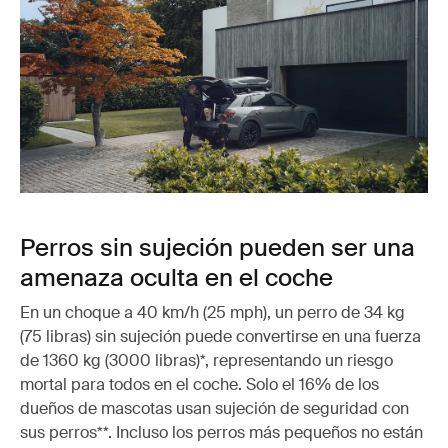
Perros sin sujeción pueden ser una
amenaza oculta en el coche
En un choque a 40 km/h (25 mph), un perro de 34 kg
(75 libras) sin sujeción puede convertirse en una fuerza
de 1360 kg (3000 libras)*, representando un riesgo
mortal para todos en el coche. Solo el 16% de los
dueños de mascotas usan sujeción de seguridad con
sus perros**. Incluso los perros más pequeños no están