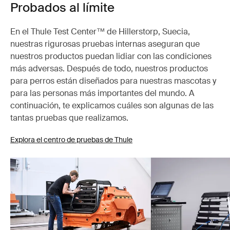
Probados al límite
En el Thule Test Center™ de Hillerstorp, Suecia,
nuestras rigurosas pruebas internas aseguran que
nuestros productos puedan lidiar con las condiciones
más adversas. Después de todo, nuestros productos
para perros están diseñados para nuestras mascotas y
para las personas más importantes del mundo. A
continuación, te explicamos cuáles son algunas de las
tantas pruebas que realizamos.
Explora el centro de pruebas de Thule