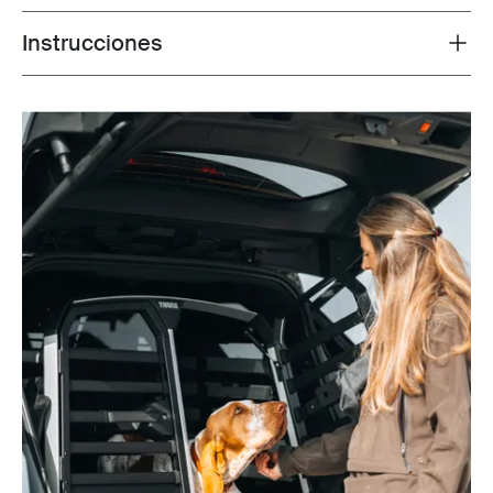
Instrucciones
Toggle guides and instructions