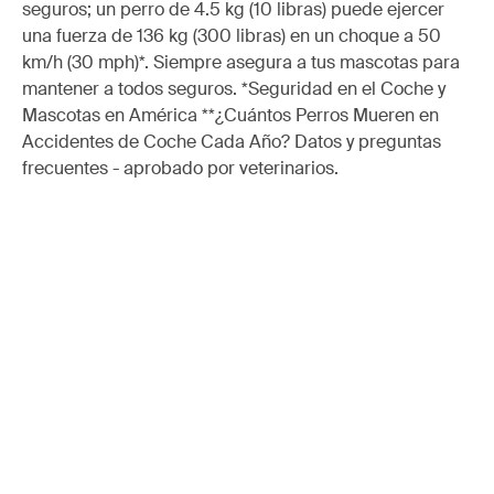
seguros; un perro de 4.5 kg (10 libras) puede ejercer
una fuerza de 136 kg (300 libras) en un choque a 50
km/h (30 mph)*. Siempre asegura a tus mascotas para
mantener a todos seguros. *Seguridad en el Coche y
Mascotas en América **¿Cuántos Perros Mueren en
Accidentes de Coche Cada Año? Datos y preguntas
frecuentes - aprobado por veterinarios.