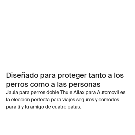
Diseñado para proteger tanto a los
perros como a las personas
Jaula para perros doble Thule Allax para Automovil es
la elección perfecta para viajes seguros y cómodos
para ti y tu amigo de cuatro patas.