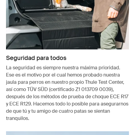
Seguridad para todos
La seguridad es siempre nuestra máxima prioridad.
Ese es el motivo por el cual hemos probado nuestra
jaula para perros en nuestro propio Thule Test Center,
así como TÜV SÜD (certificado Z1 013709 0039),
después de los métodos de prueba de choque ECE R17
y ECE R129. Hacemos todo lo posible para asegurarnos
de que tú y tu amigo de cuatro patas se sientan
tranquilos.