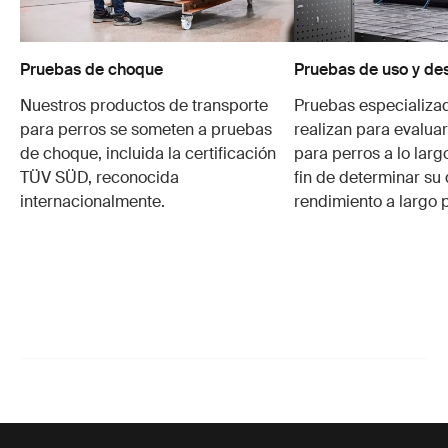
Pruebas de choque
Pruebas de uso y de
Nuestros productos de transporte
Pruebas especializa
para perros se someten a pruebas
realizan para evalua
de choque, incluida la certificación
para perros a lo larg
TÜV SÜD, reconocida
fin de determinar su 
internacionalmente.
rendimiento a largo 