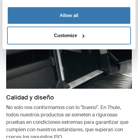
Allow all
Customize
Calidad y diseño
No solo nos conformamos con lo "bueno". En Thule,
todos nuestros productos se someten a rigurosas
pruebas en condiciones extremas para garantizar que
cumplen con nuestros estándares, que superan con
creces los requisitos ISO.