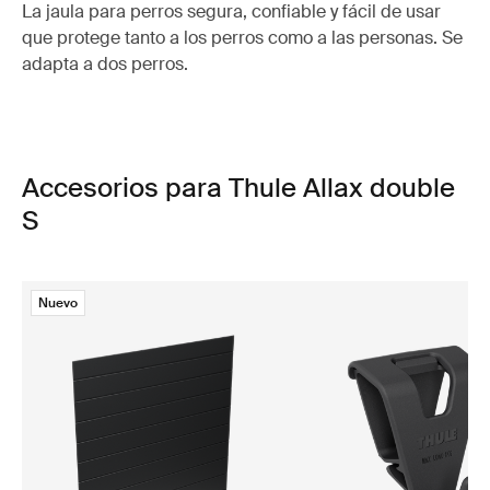
La jaula para perros segura, confiable y fácil de usar
que protege tanto a los perros como a las personas. Se
adapta a dos perros.
Accesorios para Thule Allax double
S
Nuevo