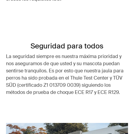
Seguridad para todos
La seguridad siempre es nuestra máxima prioridad y
nos aseguramos de que usted y su mascota puedan
sentirse tranquilos. Es por esto que nuestra jaula para
perros ha sido probada en el Thule Test Center y TÜV
SÜD (certificado Z1 013709 0039) siguiendo los
métodos de prueba de choque ECE R17 y ECE R129.