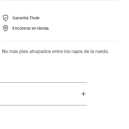
Garantía Thule
Encontrar en tienda
No más pies atrapados entre los rayos de la rueda.