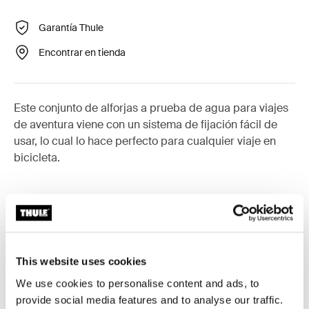
Garantía Thule
Encontrar en tienda
Este conjunto de alforjas a prueba de agua para viajes
de aventura viene con un sistema de fijación fácil de
usar, lo cual lo hace perfecto para cualquier viaje en
bicicleta.
Accesorios para Thule Shield
This website uses cookies
We use cookies to personalise content and ads, to
provide social media features and to analyse our traffic.