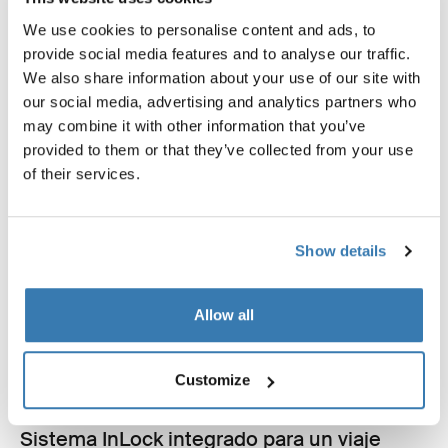
We use cookies to personalise content and ads, to
provide social media features and to analyse our traffic.
We also share information about your use of our site with
our social media, advertising and analytics partners who
may combine it with other information that you’ve
provided to them or that they’ve collected from your use
of their services.
Show details
Allow all
Customize
Sistema InLock integrado para un viaje