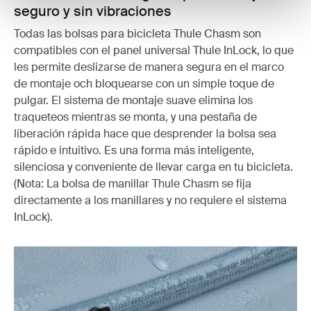
seguro y sin vibraciones
Todas las bolsas para bicicleta Thule Chasm son
compatibles con el panel universal Thule InLock, lo que
les permite deslizarse de manera segura en el marco
de montaje och bloquearse con un simple toque de
pulgar. El sistema de montaje suave elimina los
traqueteos mientras se monta, y una pestaña de
liberación rápida hace que desprender la bolsa sea
rápido e intuitivo. Es una forma más inteligente,
silenciosa y conveniente de llevar carga en tu bicicleta.
(Nota: La bolsa de manillar Thule Chasm se fija
directamente a los manillares y no requiere el sistema
InLock).