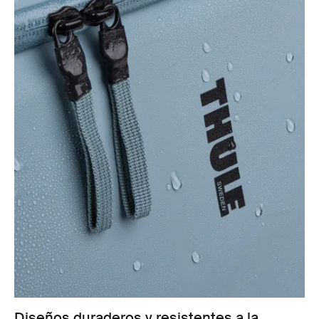
Diseños duraderos y resistentes a la