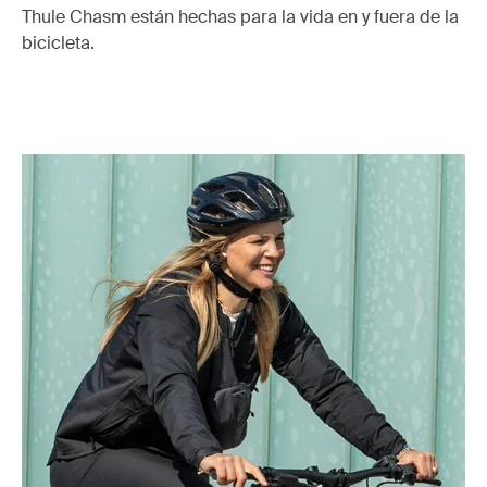
Thule Chasm están hechas para la vida en y fuera de la
bicicleta.