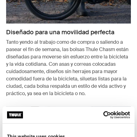
Diseñado para una movilidad perfecta
Tanto yendo al trabajo como de compra o saliendo a
pasear el fin de semana, las bolsas Thule Chasm están
diseñadas para moverse sin esfuerzo entre la bicicleta
y la vida cotidiana. Con asas y correas colocadas
cuidadosamente, diseños sin herrajes para mayor
comodidad fuera de la bicicleta, siluetas listas para la
ciudad, cada bolsa respalda un estilo de vida activo y
práctico, ya sea en la bicicleta o no.
This website uses cookies