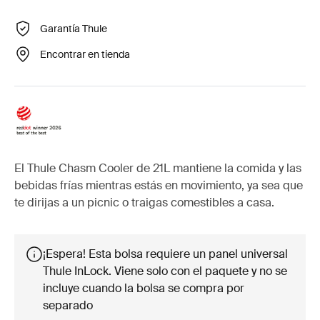
Garantía Thule
Encontrar en tienda
El Thule Chasm Cooler de 21L mantiene la comida y las
bebidas frías mientras estás en movimiento, ya sea que
te dirijas a un picnic o traigas comestibles a casa.
¡Espera! Esta bolsa requiere un panel universal
Thule InLock. Viene solo con el paquete y no se
incluye cuando la bolsa se compra por
separado