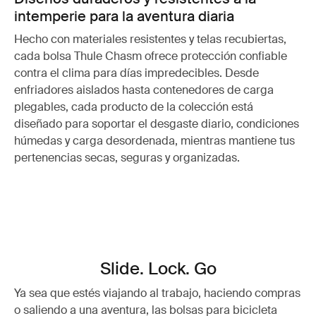
intemperie para la aventura diaria
Hecho con materiales resistentes y telas recubiertas,
cada bolsa Thule Chasm ofrece protección confiable
contra el clima para días impredecibles. Desde
enfriadores aislados hasta contenedores de carga
plegables, cada producto de la colección está
diseñado para soportar el desgaste diario, condiciones
húmedas y carga desordenada, mientras mantiene tus
pertenencias secas, seguras y organizadas.
Slide. Lock. Go
Ya sea que estés viajando al trabajo, haciendo compras
o saliendo a una aventura, las bolsas para bicicleta