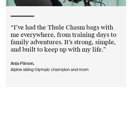
I’ve had the Thule Chasm bags with
me everywhere, from training days to
family adventures. It’s strong, simple,
and built to keep up with my life.
Anja Pärson,
Alpine skiing Olympic champion and mom