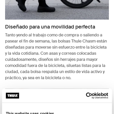
Diseñado para una movilidad perfecta
Tanto yendo al trabajo como de compra o saliendo a
pasear el fin de semana, las bolsas Thule Chasm están
diseñadas para moverse sin esfuerzo entre la bicicleta
y la vida cotidiana. Con asas y correas colocadas
cuidadosamente, diseños sin herrajes para mayor
comodidad fuera de la bicicleta, siluetas listas para la
ciudad, cada bolsa respalda un estilo de vida activo y
práctico, ya sea en la bicicleta o no.
This website uses cookies