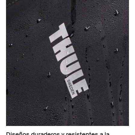
Diseños duraderos y resistentes a la