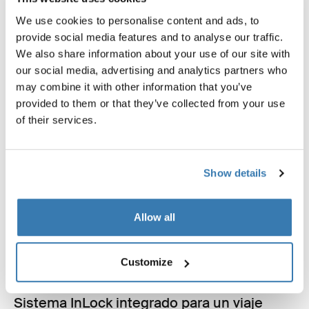
We use cookies to personalise content and ads, to
provide social media features and to analyse our traffic.
We also share information about your use of our site with
our social media, advertising and analytics partners who
may combine it with other information that you’ve
provided to them or that they’ve collected from your use
of their services.
Show details
Allow all
Customize
Sistema InLock integrado para un viaje