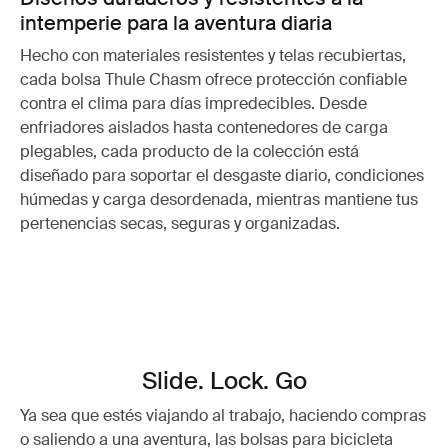
intemperie para la aventura diaria
Hecho con materiales resistentes y telas recubiertas,
cada bolsa Thule Chasm ofrece protección confiable
contra el clima para días impredecibles. Desde
enfriadores aislados hasta contenedores de carga
plegables, cada producto de la colección está
diseñado para soportar el desgaste diario, condiciones
húmedas y carga desordenada, mientras mantiene tus
pertenencias secas, seguras y organizadas.
Slide. Lock. Go
Ya sea que estés viajando al trabajo, haciendo compras
o saliendo a una aventura, las bolsas para bicicleta