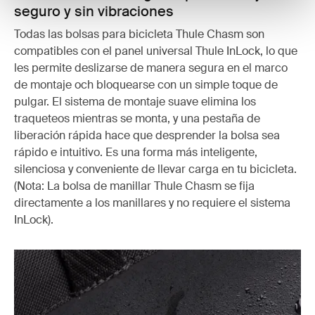
seguro y sin vibraciones
Todas las bolsas para bicicleta Thule Chasm son
compatibles con el panel universal Thule InLock, lo que
les permite deslizarse de manera segura en el marco
de montaje och bloquearse con un simple toque de
pulgar. El sistema de montaje suave elimina los
traqueteos mientras se monta, y una pestaña de
liberación rápida hace que desprender la bolsa sea
rápido e intuitivo. Es una forma más inteligente,
silenciosa y conveniente de llevar carga en tu bicicleta.
(Nota: La bolsa de manillar Thule Chasm se fija
directamente a los manillares y no requiere el sistema
InLock).