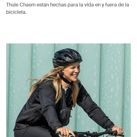
Thule Chasm están hechas para la vida en y fuera de la
bicicleta.