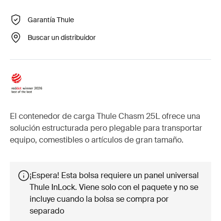
Garantía Thule
Buscar un distribuidor
El contenedor de carga Thule Chasm 25L ofrece una
solución estructurada pero plegable para transportar
equipo, comestibles o artículos de gran tamaño.
¡Espera! Esta bolsa requiere un panel universal
Thule InLock. Viene solo con el paquete y no se
incluye cuando la bolsa se compra por
separado