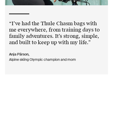
I’ve had the Thule Chasm bags with
me everywhere, from training days to
family adventures. It’s strong, simple,
and built to keep up with my life.
Anja Pärson,
Alpine skiing Olympic champion and mom