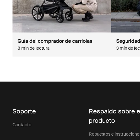
Guía del comprador de carriolas
Seguridad 
8 min de lectura
3 min de le
Soporte
Respaldo sobre e
producto
Contacto
Repuestos e instruccione