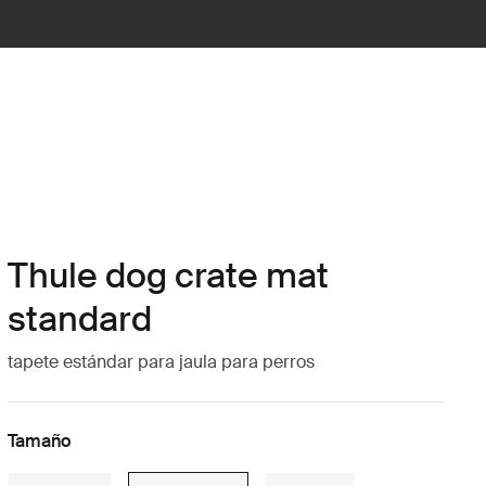
Thule dog crate mat
standard
tapete estándar para jaula para perros
Tamaño