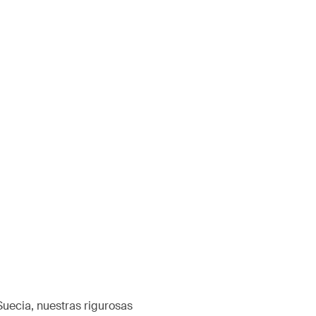
Suecia, nuestras rigurosas