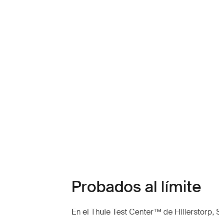
Probados al límite
En el Thule Test Center™ de Hillerstorp, 