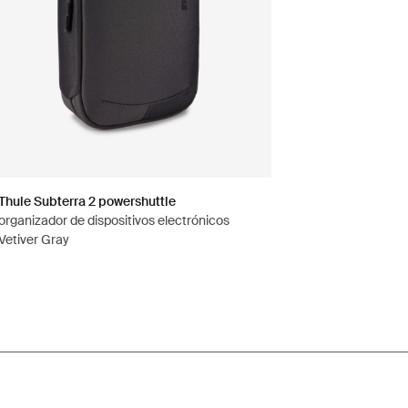
Thule Subterra 2 powershuttle
organizador de dispositivos electrónicos
Vetiver Gray