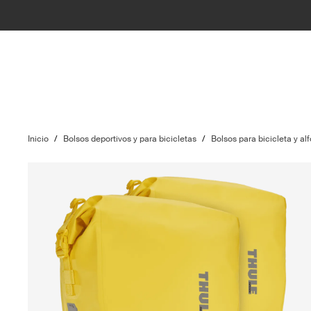
Inicio
/
Bolsos deportivos y para bicicletas
/
Bolsos para bicicleta y alf