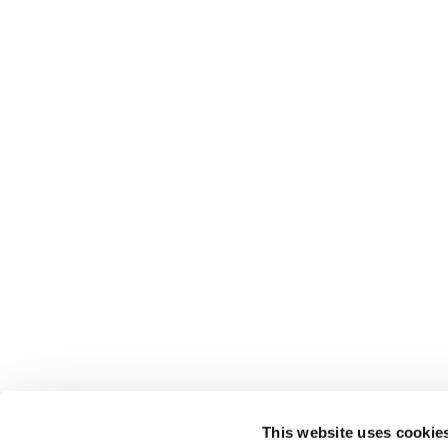
This website uses cookie