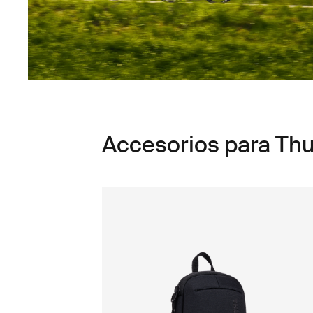
Accesorios para Thu