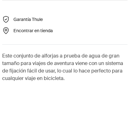
Garantía Thule
Encontrar en tienda
Este conjunto de alforjas a prueba de agua de gran
tamaño para viajes de aventura viene con un sistema
de fijación fácil de usar, lo cual lo hace perfecto para
cualquier viaje en bicicleta.