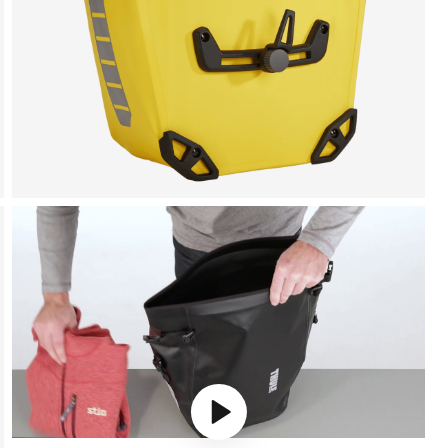
Play video