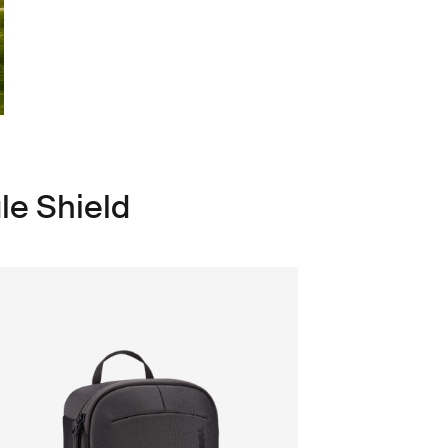
le Shield