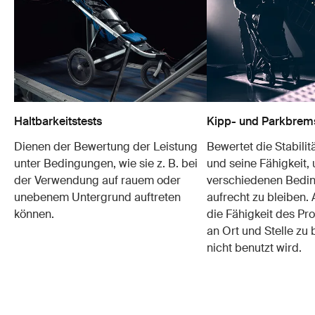
Haltbarkeitstests
Kipp- und Parkbrem
Dienen der Bewertung der Leistung
Bewertet die Stabilit
unter Bedingungen, wie sie z. B. bei
und seine Fähigkeit, 
der Verwendung auf rauem oder
verschiedenen Bedi
unebenem Untergrund auftreten
aufrecht zu bleiben
können.
die Fähigkeit des Pro
an Ort und Stelle zu 
nicht benutzt wird.