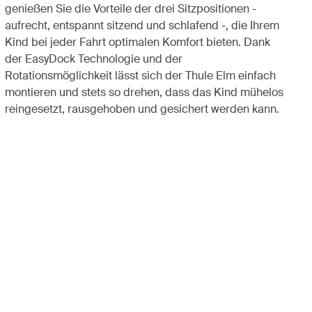
genießen Sie die Vorteile der drei Sitzpositionen -
aufrecht, entspannt sitzend und schlafend -, die Ihrem
Kind bei jeder Fahrt optimalen Komfort bieten. Dank
der EasyDock Technologie und der
Rotationsmöglichkeit lässt sich der Thule Elm einfach
montieren und stets so drehen, dass das Kind mühelos
reingesetzt, rausgehoben und gesichert werden kann.