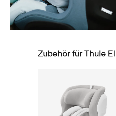
Zubehör für Thule E