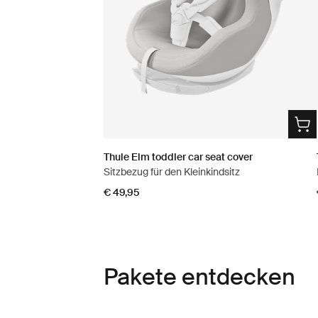
Thule Elm toddler car seat cover
Sitzbezug für den Kleinkindsitz
€ 49,95
Pakete entdecken