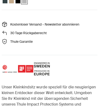
Kostenloser Versand – Newsletter abonnieren
30 Tage Rückgaberecht
Thule Garantie
Unser Kleinkindsitz wurde speziell für die neugierigen
kleinen Entdecker dieser Welt entwickelt. Umgeben
Sie Ihr Kleinkind mit der überragenden Sicherheit
unseres Thule Impact Protection Systems und