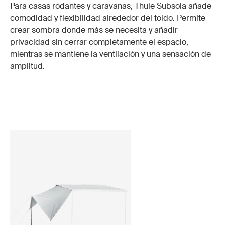
Para casas rodantes y caravanas, Thule Subsola añade
comodidad y flexibilidad alrededor del toldo. Permite
crear sombra donde más se necesita y añadir
privacidad sin cerrar completamente el espacio,
mientras se mantiene la ventilación y una sensación de
amplitud.