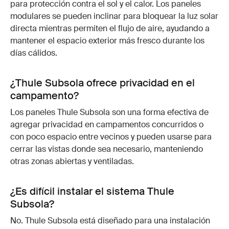
para protección contra el sol y el calor. Los paneles
modulares se pueden inclinar para bloquear la luz solar
directa mientras permiten el flujo de aire, ayudando a
mantener el espacio exterior más fresco durante los
días cálidos.
¿Thule Subsola ofrece privacidad en el
campamento?
Los paneles Thule Subsola son una forma efectiva de
agregar privacidad en campamentos concurridos o
con poco espacio entre vecinos y pueden usarse para
cerrar las vistas donde sea necesario, manteniendo
otras zonas abiertas y ventiladas.
¿Es difícil instalar el sistema Thule
Subsola?
No. Thule Subsola está diseñado para una instalación