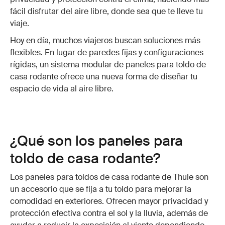
fácil disfrutar del aire libre, donde sea que te lleve tu
viaje.
Hoy en día, muchos viajeros buscan soluciones más
flexibles. En lugar de paredes fijas y configuraciones
rígidas, un sistema modular de paneles para toldo de
casa rodante ofrece una nueva forma de diseñar tu
espacio de vida al aire libre.
¿Qué son los paneles para
toldo de casa rodante?
Los paneles para toldos de casa rodante de Thule son
un accesorio que se fija a tu toldo para mejorar la
comodidad en exteriores. Ofrecen mayor privacidad y
protección efectiva contra el sol y la lluvia, además de