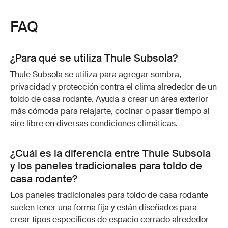
FAQ
¿Para qué se utiliza Thule Subsola?
Thule Subsola se utiliza para agregar sombra,
privacidad y protección contra el clima alrededor de un
toldo de casa rodante. Ayuda a crear un área exterior
más cómoda para relajarte, cocinar o pasar tiempo al
aire libre en diversas condiciones climáticas.
¿Cuál es la diferencia entre Thule Subsola
y los paneles tradicionales para toldo de
casa rodante?
Los paneles tradicionales para toldo de casa rodante
suelen tener una forma fija y están diseñados para
crear tipos específicos de espacio cerrado alrededor