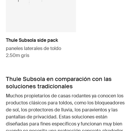
Thule Subsola side pack
paneles laterales de toldo
2.50m gris
Thule Subsola en comparación con las
soluciones tradicionales
Muchos propietarios de casas rodantes ya conocen los
productos clásicos para toldos, como los bloqueadores
de sol, los protectores de lluvia, los paravientos y las
pantallas de privacidad. Estas soluciones están
diseñadas para fines específicos y funcionan muy bien
cuando se necesita una protección concreta alrededor