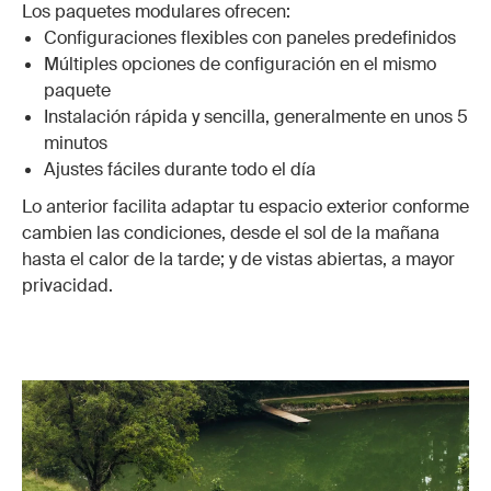
Los paquetes modulares ofrecen:
Configuraciones flexibles con paneles predefinidos
Múltiples opciones de configuración en el mismo
paquete
Instalación rápida y sencilla, generalmente en unos 5
minutos
Ajustes fáciles durante todo el día
Lo anterior facilita adaptar tu espacio exterior conforme
cambien las condiciones, desde el sol de la mañana
hasta el calor de la tarde; y de vistas abiertas, a mayor
privacidad.