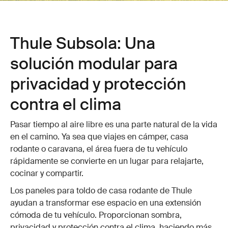
Thule Subsola: Una
solución modular para
privacidad y protección
contra el clima
Pasar tiempo al aire libre es una parte natural de la vida
en el camino. Ya sea que viajes en cámper, casa
rodante o caravana, el área fuera de tu vehículo
rápidamente se convierte en un lugar para relajarte,
cocinar y compartir.
Los paneles para toldo de casa rodante de Thule
ayudan a transformar ese espacio en una extensión
cómoda de tu vehículo. Proporcionan sombra,
privacidad y protección contra el clima, haciendo más