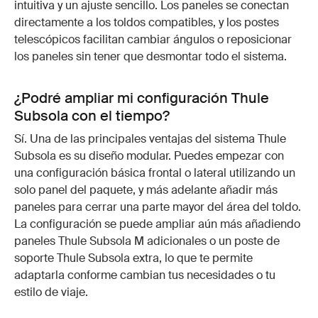
intuitiva y un ajuste sencillo. Los paneles se conectan
directamente a los toldos compatibles, y los postes
telescópicos facilitan cambiar ángulos o reposicionar
los paneles sin tener que desmontar todo el sistema.
¿Podré ampliar mi configuración Thule
Subsola con el tiempo?
Sí. Una de las principales ventajas del sistema Thule
Subsola es su diseño modular. Puedes empezar con
una configuración básica frontal o lateral utilizando un
solo panel del paquete, y más adelante añadir más
paneles para cerrar una parte mayor del área del toldo.
La configuración se puede ampliar aún más añadiendo
paneles Thule Subsola M adicionales o un poste de
soporte Thule Subsola extra, lo que te permite
adaptarla conforme cambian tus necesidades o tu
estilo de viaje.