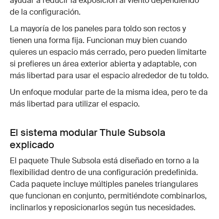
ayudar a reducir la exposición al viento dependiendo
de la configuración.
La mayoría de los paneles para toldo son rectos y
tienen una forma fija. Funcionan muy bien cuando
quieres un espacio más cerrado, pero pueden limitarte
si prefieres un área exterior abierta y adaptable, con
más libertad para usar el espacio alrededor de tu toldo.
Un enfoque modular parte de la misma idea, pero te da
más libertad para utilizar el espacio.
El sistema modular Thule Subsola
explicado
El paquete Thule Subsola está diseñado en torno a la
flexibilidad dentro de una configuración predefinida.
Cada paquete incluye múltiples paneles triangulares
que funcionan en conjunto, permitiéndote combinarlos,
inclinarlos y reposicionarlos según tus necesidades.