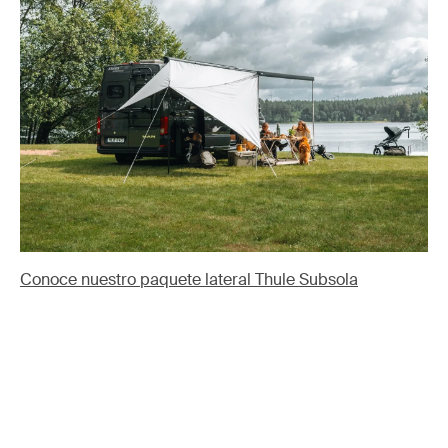
Conoce nuestro paquete lateral Thule Subsola