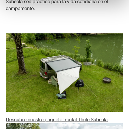
Subsola sea práctico para la vida cotidiana en el
campamento.
Descubre nuestro paquete frontal Thule Subsola