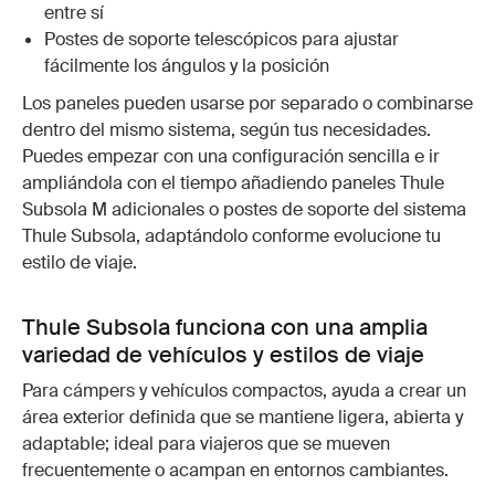
entre sí
Postes de soporte telescópicos para ajustar
fácilmente los ángulos y la posición
Los paneles pueden usarse por separado o combinarse
dentro del mismo sistema, según tus necesidades.
Puedes empezar con una configuración sencilla e ir
ampliándola con el tiempo añadiendo paneles Thule
Subsola M adicionales o postes de soporte del sistema
Thule Subsola, adaptándolo conforme evolucione tu
estilo de viaje.
Thule Subsola funciona con una amplia
variedad de vehículos y estilos de viaje
Para cámpers y vehículos compactos, ayuda a crear un
área exterior definida que se mantiene ligera, abierta y
adaptable; ideal para viajeros que se mueven
frecuentemente o acampan en entornos cambiantes.