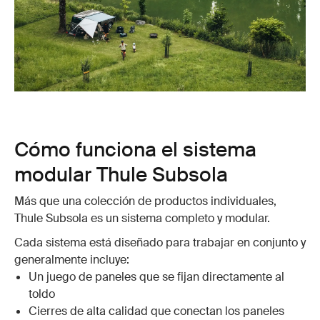
Cómo funciona el sistema
modular Thule Subsola
Más que una colección de productos individuales,
Thule Subsola es un sistema completo y modular.
Cada sistema está diseñado para trabajar en conjunto y
generalmente incluye:
Un juego de paneles que se fijan directamente al
toldo
Cierres de alta calidad que conectan los paneles