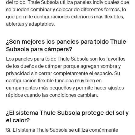
del toldo. Thule Subsola utiliza paneles individuales que
se pueden combinar y colocar de diferentes formas, lo
que permite configuraciones exteriores más flexibles,
abiertas y adaptables.
¿Son mejores los paneles para toldo Thule
Subsola para cámpers?
Los paneles para toldo Thule Subsola son los favoritos
de los dueños de cámper porque agregan sombra y
privacidad sin cerrar completamente el espacio. Su
configuración flexible funciona muy bien en
campamentos más pequeños y permite hacer ajustes
rápidos cuando las condiciones cambian.
¿El sistema Thule Subsola protege del sol y
el calor?
Sí. El sistema Thule Subsola se utiliza comúnmente