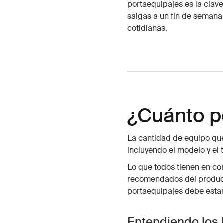
portaequipajes es la clave
salgas a un fin de semana
cotidianas.
¿Cuánto p
La cantidad de equipo que
incluyendo el modelo y el
Lo que todos tienen en co
recomendados del producto
portaequipajes debe estar 
Entendiendo los 