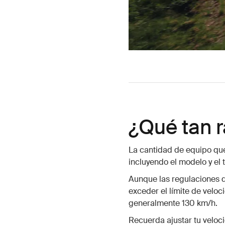
¿Qué tan 
La cantidad de equipo que
incluyendo el modelo y el
Aunque las regulaciones d
exceder el límite de velo
generalmente 130 km/h.
Recuerda ajustar tu veloci