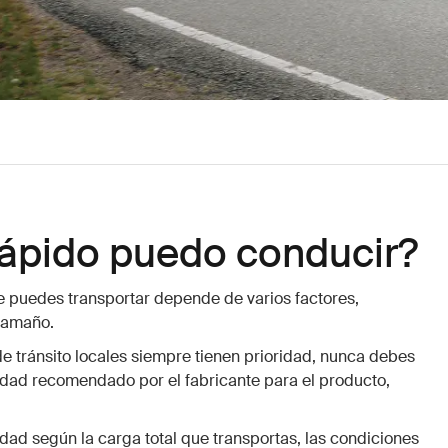
rápido puedo conducir?
 puedes transportar depende de varios factores,
 tamaño.
e tránsito locales siempre tienen prioridad, nunca debes
cidad recomendado por el fabricante para el producto,
dad según la carga total que transportas, las condiciones