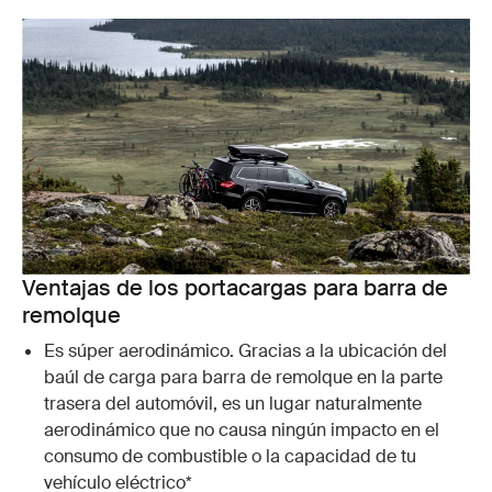
Ventajas de los portacargas para barra de
remolque
Es súper aerodinámico. Gracias a la ubicación del
baúl de carga para barra de remolque en la parte
trasera del automóvil, es un lugar naturalmente
aerodinámico que no causa ningún impacto en el
consumo de combustible o la capacidad de tu
vehículo eléctrico*