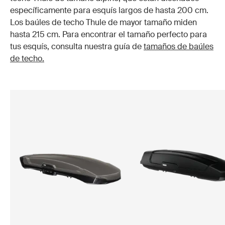
específicamente para esquís largos de hasta 200 cm.
Los baúles de techo Thule de mayor tamaño miden
hasta 215 cm. Para encontrar el tamaño perfecto para
tus esquís, consulta nuestra guía de
tamaños de baúles
de techo.