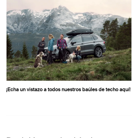
¡Echa un vistazo a todos nuestros baúles de techo aquí!