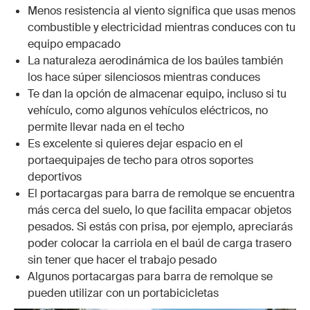
Menos resistencia al viento significa que usas menos
combustible y electricidad mientras conduces con tu
equipo empacado
La naturaleza aerodinámica de los baúles también
los hace súper silenciosos mientras conduces
Te dan la opción de almacenar equipo, incluso si tu
vehículo, como algunos vehículos eléctricos, no
permite llevar nada en el techo
Es excelente si quieres dejar espacio en el
portaequipajes de techo para otros soportes
deportivos
El portacargas para barra de remolque se encuentra
más cerca del suelo, lo que facilita empacar objetos
pesados. Si estás con prisa, por ejemplo, apreciarás
poder colocar la carriola en el baúl de carga trasero
sin tener que hacer el trabajo pesado
Algunos portacargas para barra de remolque se
pueden utilizar con un portabicicletas