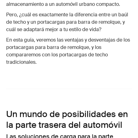
almacenamiento a un automóvil urbano compacto.
Pero, ¿cuál es exactamente la diferencia entre un baúl
de techo y un portacargas para barra de remolque, y
cuál se adaptará mejor a tu estilo de vida?
En esta guía, veremos las ventajas y desventajas de los
portacargas para barra de remolque, y los
compararemos con los portacargas de techo
tradicionales.
Un mundo de posibilidades en
la parte trasera del automóvil
Las soluciones de carga para la parte