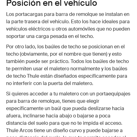
Posición en el vehículo
Los portacargas para barra de remolque se instalan en
la parte trasera del vehículo. Esto los hace ideales para
vehículos eléctricos u otros automóviles que no pueden
soportar una carga pesada en el techo.
Por otro lado, los baúles de techo se posicionan en el
techo (obviamente, por el nombre que tienen) y esto
también puede ser práctico. Todos los baúles de techo
te permiten usar el maletero normalmente y los baúles
de techo Thule están diseñados específicamente para
no interferir con la puerta del maletero.
Si quieres acceder a tu maletero con un portaequipajes
para barra de remolque, tienes que elegir
específicamente un baúl que pueda deslizarse hacia
afuera, inclinarse hacia abajo o bajarse a poca
distancia del suelo para que no te impida el acceso.
Thule Arcos tiene un diseño curvo y puede bajarse a