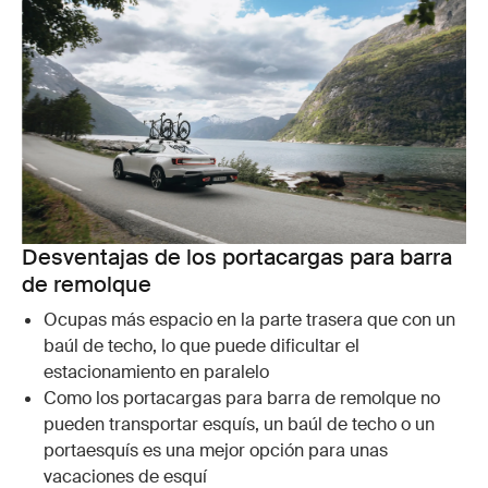
Desventajas de los portacargas para barra
de remolque
Ocupas más espacio en la parte trasera que con un
baúl de techo, lo que puede dificultar el
estacionamiento en paralelo
Como los portacargas para barra de remolque no
pueden transportar esquís, un baúl de techo o un
portaesquís es una mejor opción para unas
vacaciones de esquí