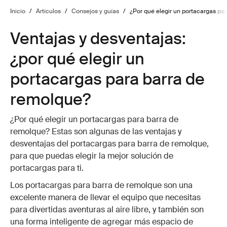
Inicio
/
Artículos
/
Consejos y guías
/
¿Por qué elegir un portacargas pa
Ventajas y desventajas:
¿por qué elegir un
portacargas para barra de
remolque?
¿Por qué elegir un portacargas para barra de
remolque? Estas son algunas de las ventajas y
desventajas del portacargas para barra de remolque,
para que puedas elegir la mejor solución de
portacargas para ti.
Los portacargas para barra de remolque son una
excelente manera de llevar el equipo que necesitas
para divertidas aventuras al aire libre, y también son
una forma inteligente de agregar más espacio de