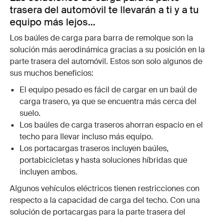
trasera del automóvil te llevarán a ti y a tu
equipo más lejos...
Los baúles de carga para barra de remolque son la
solución más aerodinámica gracias a su posición en la
parte trasera del automóvil. Estos son solo algunos de
sus muchos beneficios:
El equipo pesado es fácil de cargar en un baúl de
carga trasero, ya que se encuentra más cerca del
suelo.
Los baúles de carga traseros ahorran espacio en el
techo para llevar incluso más equipo.
Los portacargas traseros incluyen baúles,
portabicicletas y hasta soluciones híbridas que
incluyen ambos.
Algunos vehículos eléctricos tienen restricciones con
respecto a la capacidad de carga del techo. Con una
solución de portacargas para la parte trasera del