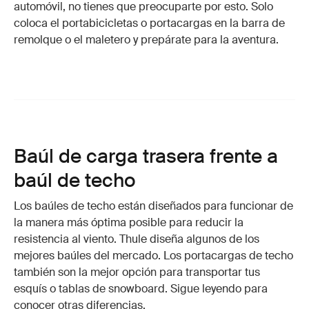
automóvil, no tienes que preocuparte por esto. Solo
coloca el portabicicletas o portacargas en la barra de
remolque o el maletero y prepárate para la aventura.
Baúl de carga trasera frente a
baúl de techo
Los baúles de techo están diseñados para funcionar de
la manera más óptima posible para reducir la
resistencia al viento. Thule diseña algunos de los
mejores baúles del mercado. Los portacargas de techo
también son la mejor opción para transportar tus
esquís o tablas de snowboard. Sigue leyendo para
conocer otras diferencias.