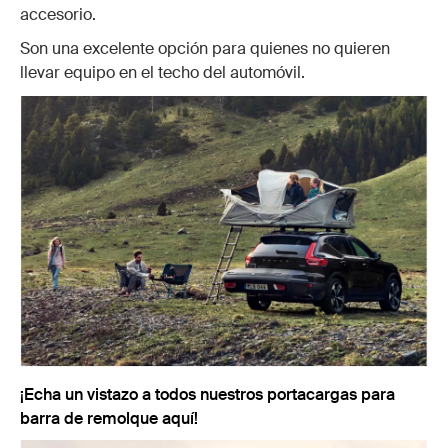
accesorio.
Son una excelente opción para quienes no quieren
llevar equipo en el techo del automóvil.
¡Echa un vistazo a todos nuestros portacargas para
barra de remolque aquí!