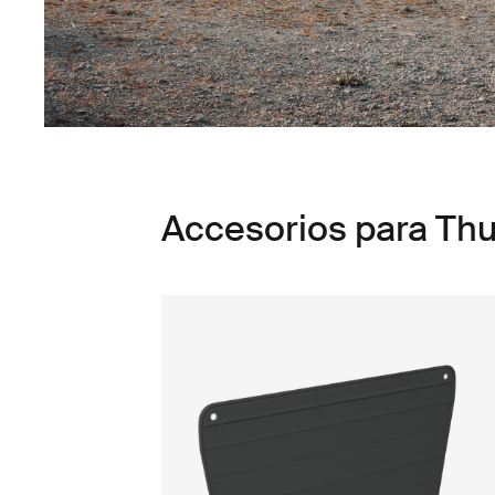
Accesorios para Thul