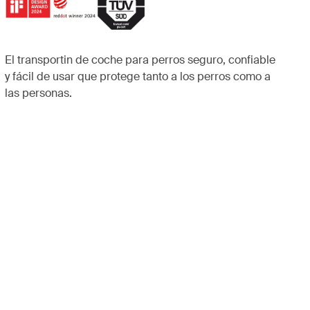
El transportin de coche para perros seguro, confiable
y fácil de usar que protege tanto a los perros como a
las personas.