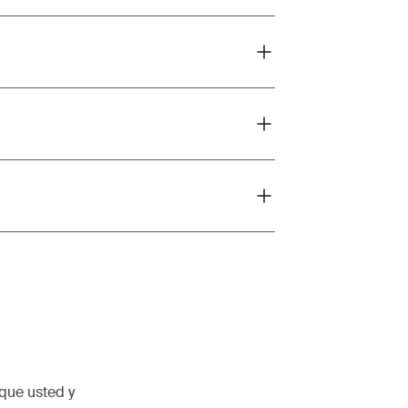
que usted y