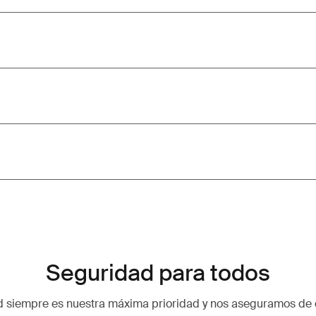
Seguridad para todos
d siempre es nuestra máxima prioridad y nos aseguramos de 