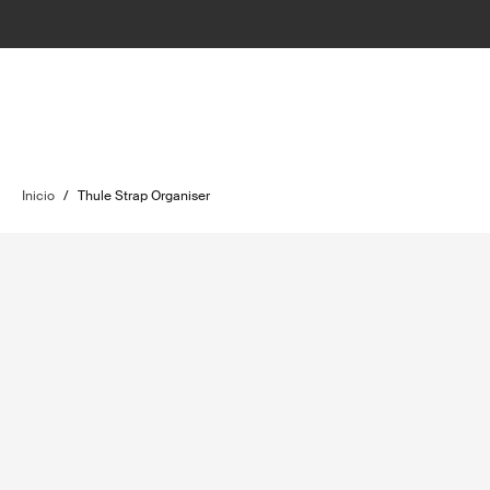
Inicio
/
Thule Strap Organiser