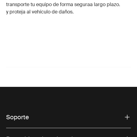
transporte tu equipo de forma segura
a largo plazo.
y proteja al vehículo de daños.
Soporte