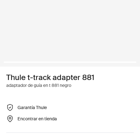
Thule t-track adapter 881
adaptador de guía en t 881 negro
Garantía Thule
Encontrar en tienda